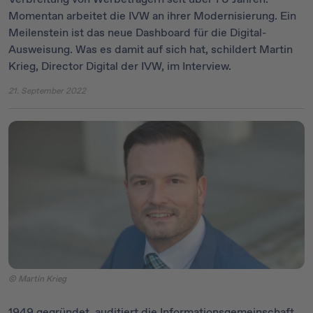
Momentan arbeitet die IVW an ihrer Modernisierung. Ein
Meilenstein ist das neue Dashboard für die Digital-
Ausweisung. Was es damit auf sich hat, schildert Martin
Krieg, Director Digital der IVW, im Interview.
21. September 2022
© Martin Krieg
1949 gegründet, auditiert die Informationsgemeinschaft