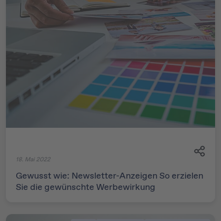
18. Mai 2022
Gewusst wie: Newsletter-Anzeigen So erzielen
Sie die gewünschte Werbewirkung