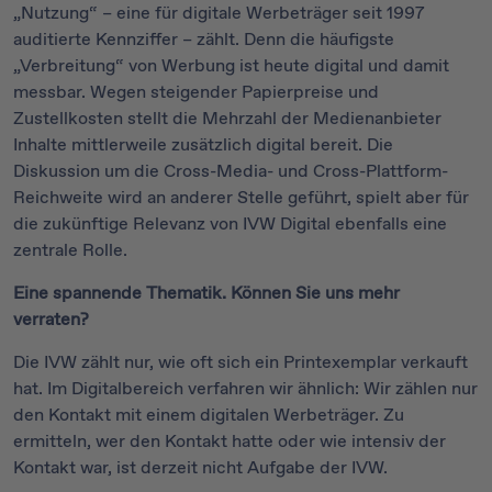
„Nutzung“ – eine für digitale Werbeträger seit 1997
auditierte Kennziffer – zählt. Denn die häufigste
„Verbreitung“ von Werbung ist heute digital und damit
messbar. Wegen steigender Papierpreise und
Zustellkosten stellt die Mehrzahl der Medienanbieter
Inhalte mittlerweile zusätzlich digital bereit. Die
Diskussion um die Cross-Media- und Cross-Plattform-
Reichweite wird an anderer Stelle geführt, spielt aber für
die zukünftige Relevanz von IVW Digital ebenfalls eine
zentrale Rolle.
Eine spannende Thematik. Können Sie uns mehr
verraten?
Die IVW zählt nur, wie oft sich ein Printexemplar verkauft
hat. Im Digitalbereich verfahren wir ähnlich: Wir zählen nur
den Kontakt mit einem digitalen Werbeträger. Zu
ermitteln, wer den Kontakt hatte oder wie intensiv der
Kontakt war, ist derzeit nicht Aufgabe der IVW.