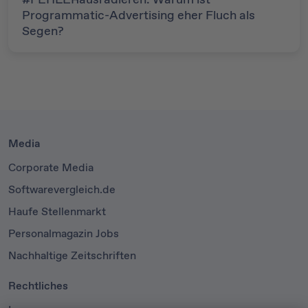
Programmatic-Advertising eher Fluch als
Segen?
Media
Corporate Media
Softwarevergleich.de
Haufe Stellenmarkt
Personalmagazin Jobs
Nachhaltige Zeitschriften
Rechtliches