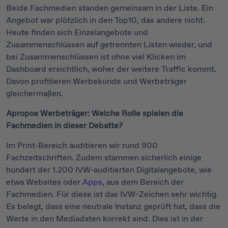
Beide Fachmedien standen gemeinsam in der Liste. Ein
Angebot war plötzlich in den Top10, das andere nicht.
Heute finden sich Einzelangebote und
Zusammenschlüssen auf getrennten Listen wieder, und
bei Zusammenschlüssen ist ohne viel Klicken im
Dashboard ersichtlich, woher der weitere Traffic kommt.
Davon profitieren Werbekunde und Werbeträger
gleichermaßen.
Apropos Werbeträger: Welche Rolle spielen die
Fachmedien in dieser Debatte?
Im Print-Bereich auditieren wir rund 900
Fachzeitschriften. Zudem stammen sicherlich einige
hundert der 1.200 IVW-auditierten Digitalangebote, wie
etwa Websites oder
Apps
, aus dem Bereich der
Fachmedien. Für diese ist das IVW-Zeichen sehr wichtig.
Es belegt, dass eine neutrale Instanz geprüft hat, dass die
Werte in den Mediadaten korrekt sind. Dies ist in der