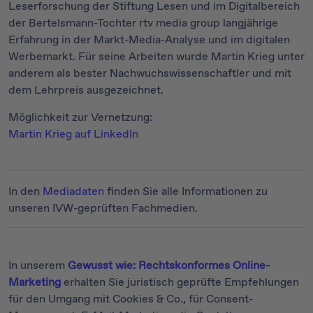
Leserforschung der Stiftung Lesen und im Digitalbereich
der Bertelsmann-Tochter rtv media group langjährige
Erfahrung in der Markt-Media-Analyse und im digitalen
Werbemarkt. Für seine Arbeiten wurde Martin Krieg unter
anderem als bester Nachwuchswissenschaftler und mit
dem Lehrpreis ausgezeichnet.
Möglichkeit zur Vernetzung:
Martin Krieg auf LinkedIn
In den
Mediadaten
finden Sie alle Informationen zu
unseren IVW-geprüften Fachmedien.
In unserem
Gewusst wie: Rechtskonformes Online-
Marketing
erhalten Sie juristisch geprüfte Empfehlungen
für den Umgang mit Cookies & Co., für Consent-