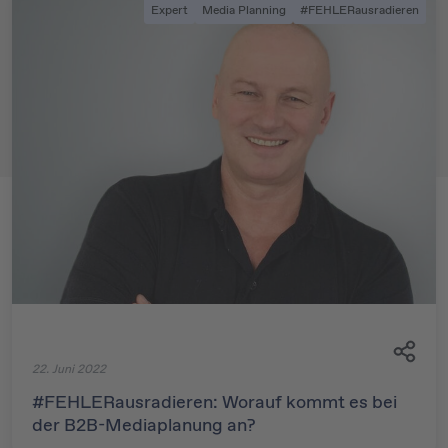
Expert
Media Planning
#FEHLERausradieren
22. Juni 2022
#FEHLERausradieren: Worauf kommt es bei
der B2B-Mediaplanung an?