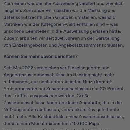
Zum einen war die alte Ausweisung veraltet und ziemlich
langsam. Zum anderen mussten wir die Messung aus
datenschutzrechtlichen Gründen umstellen, weshalb
Metriken wie der Kategorien-Visit entfallen sind – was
unschöne Leerstellen in die Ausweisung gerissen hätte.
Zudem arbeiten wir seit zwei Jahren an der Darstellung
von Einzelangeboten und Angebotszusammenschlüssen.
Können Sie mehr davon berichten?
Seit Mai 2022 vergleichen wir Einzelangebote und
Angebotszusammenschlüsse im Ranking nicht mehr
miteinander, nur noch untereinander. Hinzu kommt:
Früher mussten bei Zusammenschlüssen nur 80 Prozent
des Traffics ausgewiesen werden. Große
Zusammenschlüsse konnten kleine Angebote, die in die
Nutzungsdaten einflossen, verstecken. Das geht heute
nicht mehr. Alle Bestandteile eines Zusammenschlusses,
der in einem Monat mindestens 10.000 Page-