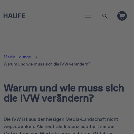
Media.Lounge
Warum und wie muss sich die IVW verändern?
Warum und wie muss sich
die IVW verändern?
Die IVW ist aus der hiesigen Media-Landschaft nicht
wegzudenken. Als neutrale Instanz auditiert sie die
Verbreitung von Werbeträgern seit über 70 Jahren.