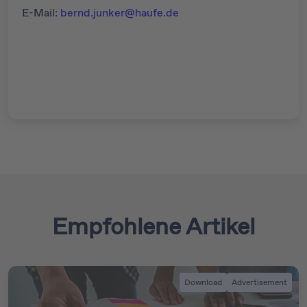
E-Mail:
bernd.junker@haufe.de
Empfohlene Artikel
Download
Advertisement