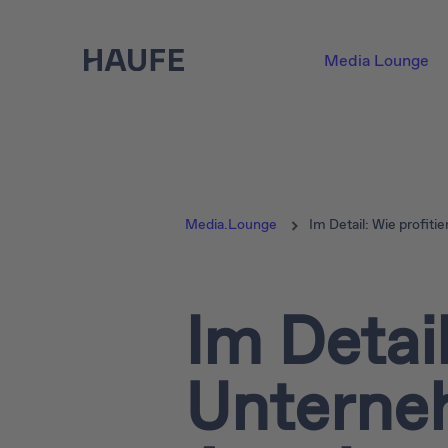
Media Lounge
Media.Lounge
Im Detail: Wie profi
Im Detail
Unterne