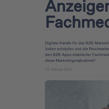
Anzeigen
Fachmed
Digitale Kanäle für das B2B-Marketi
Vollen schöpfen und die Reichweit
den B2B-Apps etablierter Fachmedie
diese Marketingmaßnahme?
23. Februar 2022