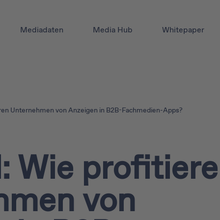
Mediadaten
Media Hub
Whitepaper
tieren Unternehmen von Anzeigen in B2B-Fachmedien-Apps?
: Wie profitier
hmen von