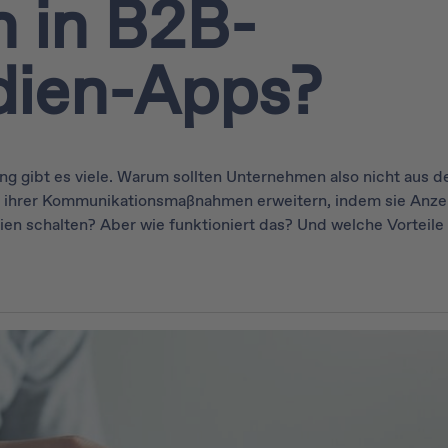
 in B2B-
ien-Apps?
ng gibt es viele. Warum sollten Unternehmen also nicht aus 
e ihrer Kommunikationsmaßnahmen erweitern, indem sie Anzei
n schalten? Aber wie funktioniert das? Und welche Vorteile 