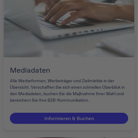
Mediadaten
Alle Werbeformen, Werbeträger und Zielmärkte in der
Übersicht. Verschaffen Sie sich einen schnellen Überblick in
den Mediadaten, buchen Sie die Maßnahme Ihrer Wahl und
bereichern Sie Ihre B2B-Kommunikation.
Informieren & Buchen