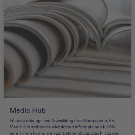
Media Hub
Für eine reibungslose Abwicklung Ihrer Kampagnen. Im
Media Hub stehen die wichtigsten Informationen für Sie
bereit – von Formularen zur Dateneinholung bis hin zu den