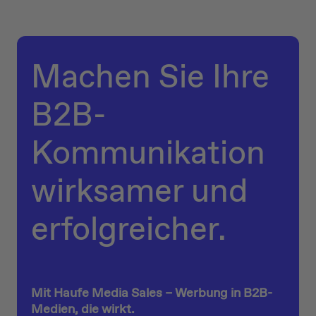
Machen Sie Ihre
B2B-
Kommunikation
wirksamer und
erfolgreicher.
Mit Haufe Media Sales – Werbung in B2B-
Medien, die wirkt.