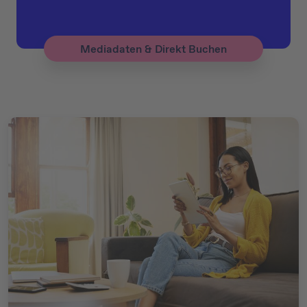
Mediadaten & Direkt Buchen