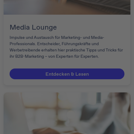
Media Lounge
Impulse und Austausch für Marketing- und Media-
Professionals. Entscheider, Führungskräfte und
Werbetreibende erhalten hier praktische Tipps und Tricks für
ihr B2B-Marketing – von Experten für Experten.
Entdecken & Lesen