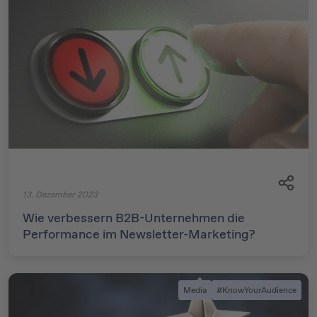
13. Dezember 2023
Wie verbessern B2B-Unternehmen die
Performance im Newsletter-Marketing?
Media
#KnowYourAudience