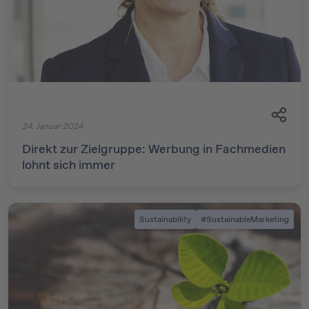
24. Januar 2024
Direkt zur Zielgruppe: Werbung in Fachmedien
lohnt sich immer
Sustainability
#SustainableMarketing