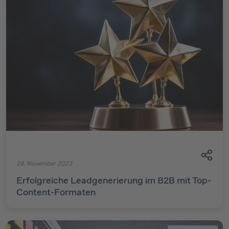
29. November 2023
Erfolgreiche Leadgenerierung im B2B mit Top-
Content-Formaten