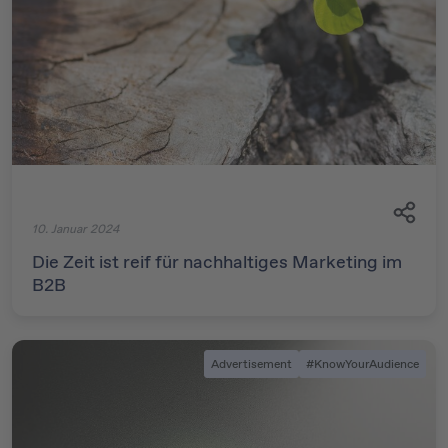
10. Januar 2024
Die Zeit ist reif für nachhaltiges Marketing im
B2B
Advertisement
#KnowYourAudience