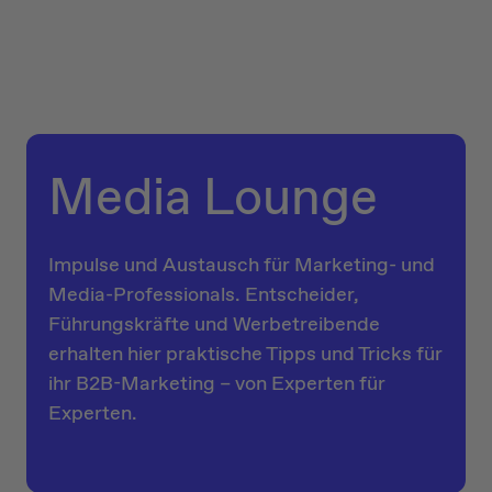
Media Lounge
Impulse und Austausch für Marketing- und
Media-Professionals. Entscheider,
Führungskräfte und Werbetreibende
erhalten hier praktische Tipps und Tricks für
ihr B2B-Marketing – von Experten für
Experten.