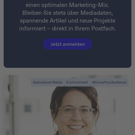
einen optimalen Marketing-Mix.
Bleiben Sie stets über Mediadaten,
spannende Artikel und neue Projekte
informiert – direkt in Ihrem Postfach.
Jetzt anmelden
Specialised Media
Environment
#KnowYourAudience