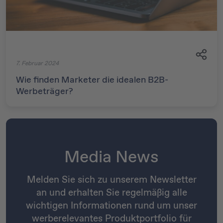
7. Februar 2024
Wie finden Marketer die idealen B2B-
Werbeträger?
Media News
Melden Sie sich zu unserem Newsletter
an und erhalten Sie regelmäßig alle
wichtigen Informationen rund um unser
werberelevantes Produktportfolio für