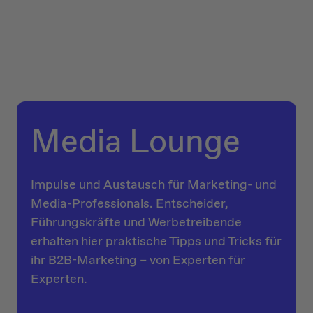
Media Lounge
Impulse und Austausch für Marketing- und
Media-Professionals. Entscheider,
Führungskräfte und Werbetreibende
erhalten hier praktische Tipps und Tricks für
ihr B2B-Marketing – von Experten für
Experten.