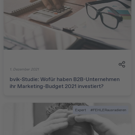
1. Dezember 2021
bvik-Studie: Wofür haben B2B-Unternehmen
ihr Marketing-Budget 2021 investiert?
Expert
#FEHLERausradieren