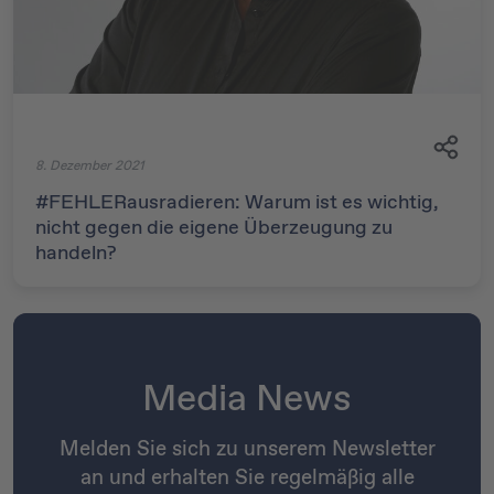
8. Dezember 2021
#FEHLERausradieren: Warum ist es wichtig,
nicht gegen die eigene Überzeugung zu
handeln?
Media News
Melden Sie sich zu unserem Newsletter
an und erhalten Sie regelmäßig alle