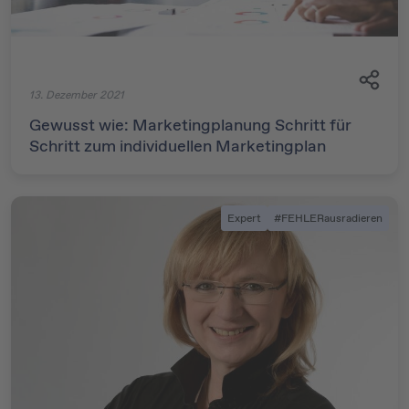
13. Dezember 2021
Gewusst wie: Marketingplanung Schritt für
Schritt zum individuellen Marketingplan
Expert
#FEHLERausradieren