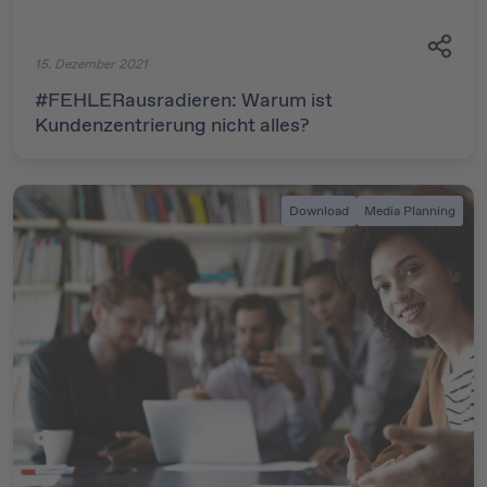
15. Dezember 2021
#FEHLERausradieren: Warum ist
Kundenzentrierung nicht alles?
Download
Media Planning