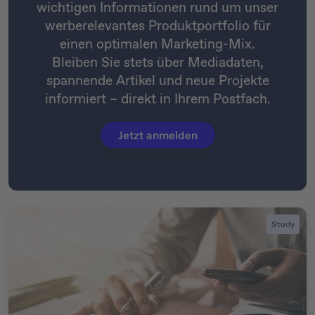
wichtigen Informationen rund um unser
werberelevantes Produktportfolio für
einen optimalen Marketing-Mix.
Bleiben Sie stets über Mediadaten,
spannende Artikel und neue Projekte
informiert – direkt in Ihrem Postfach.
Jetzt anmelden
Study