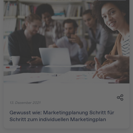
13. Dezember 2021
Gewusst wie: Marketingplanung Schritt für
Schritt zum individuellen Marketingplan