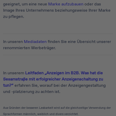
geeignet, um eine neue
Marke aufzubauen
oder das
Image Ihres Unternehmens beziehungsweise Ihrer Marke
zu pflegen.
In unseren
Mediadaten
finden Sie eine Übersicht unserer
renommierten Werbeträger.
In unserem
Leitfaden „Anzeigen im B2B. Was hat die
Sesamstraße mit erfolgreicher Anzeigenschaltung zu
tun?“
erfahren Sie, worauf bei der Anzeigengestaltung
und -platzierung zu achten ist.
Aus Gründen der besseren Lesbarkeit wird auf die gleichzeitige Verwendung der
Sprachformen männlich, weiblich und divers verzichtet.