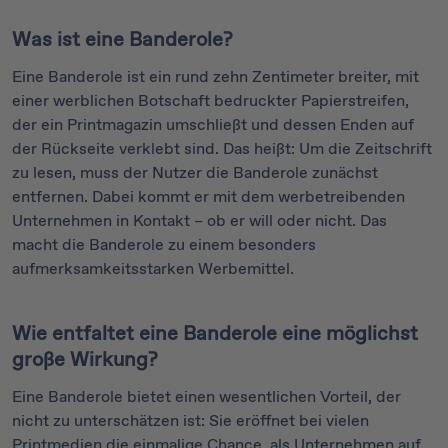
Was ist eine Banderole?
Eine Banderole ist ein rund zehn Zentimeter breiter, mit
einer werblichen Botschaft bedruckter Papierstreifen,
der ein Printmagazin umschließt und dessen Enden auf
der Rückseite verklebt sind. Das heißt: Um die Zeitschrift
zu lesen, muss der Nutzer die Banderole zunächst
entfernen. Dabei kommt er mit dem werbetreibenden
Unternehmen in Kontakt – ob er will oder nicht. Das
macht die Banderole zu einem besonders
aufmerksamkeitsstarken Werbemittel.
Wie entfaltet eine Banderole eine möglichst
große Wirkung?
Eine Banderole bietet einen wesentlichen Vorteil, der
nicht zu unterschätzen ist: Sie eröffnet bei vielen
Printmedien die einmalige Chance, als Unternehmen auf