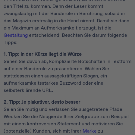
den Titel zu kommen. Denn der Leser kommt
zwangsläufig mit der Banderole in Berührung, sobald er
das Magazin erstmalig in die Hand nimmt. Damit sie dann
ein Maximum an Aufmerksamkeit erzeugt, ist die
Gestaltung
entscheidend. Beachten Sie darum folgende
Tipps:
1. Tipp: In der Kürze liegt die Würze
Sehen Sie davon ab, komplizierte Botschaften in Textform
auf einer Banderole zu präsentieren. Wählen Sie
stattdessen einen aussagekräftigen Slogan, ein
aufmerksamkeitsstarkes Buzzword oder eine
selbsterklärende URL.
2. Tipp: Je plakativer, desto besser
Seien Sie mutig und verlassen Sie ausgetretene Pfade.
Wecken Sie die Neugierde Ihrer Zielgruppe zum Beispiel
mit einem kontroversen Statement und motivieren Sie
(potenzielle) Kunden, sich mit Ihrer
Marke
zu