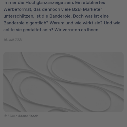
immer die Hochglanzanzeige sein. Ein etabliertes
Werbeformat, das dennoch viele B2B-Marketer
unterschätzen, ist die Banderole. Doch was ist eine
Banderole eigentlich? Warum und wie wirkt sie? Und wie
sollte sie gestaltet sein? Wir verraten es Ihnen!
15. Juli 2021
© Liliia / Adobe Stock