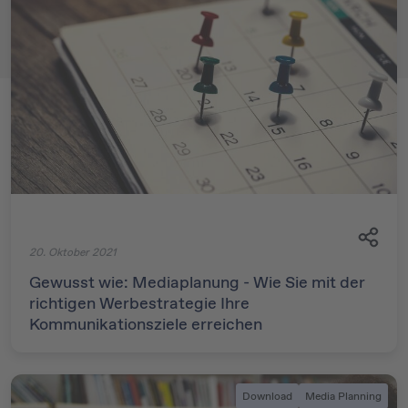
20. Oktober 2021
Gewusst wie: Mediaplanung - Wie Sie mit der
richtigen Werbestrategie Ihre
Kommunikationsziele erreichen
Download
Media Planning