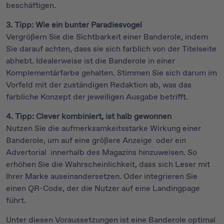
beschäftigen.
3. Tipp: Wie ein bunter Paradiesvogel
Vergrößern Sie die Sichtbarkeit einer Banderole, indem
Sie darauf achten, dass sie sich farblich von der Titelseite
abhebt. Idealerweise ist die Banderole in einer
Komplementärfarbe gehalten. Stimmen Sie sich darum im
Vorfeld mit der zuständigen Redaktion ab, was das
farbliche Konzept der jeweiligen Ausgabe betrifft.
4. Tipp: Clever kombiniert, ist halb gewonnen
Nutzen Sie die aufmerksamkeitsstarke Wirkung einer
Banderole, um auf eine größere Anzeige oder ein
Advertorial innerhalb des Magazins hinzuweisen. So
erhöhen Sie die Wahrscheinlichkeit, dass sich Leser mit
Ihrer Marke auseinandersetzen. Oder integrieren Sie
einen QR-Code, der die Nutzer auf eine Landingpage
führt.
Unter diesen Voraussetzungen ist eine Banderole optimal