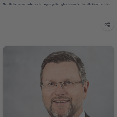
Sämtliche Personenbezeichnungen gelten gleichermaßen für alle Geschlechter.