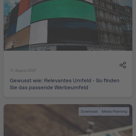
11. August 2021
Gewusst wie: Relevantes Umfeld - So finden
Sie das passende Werbeumfeld
Download
Media Planning