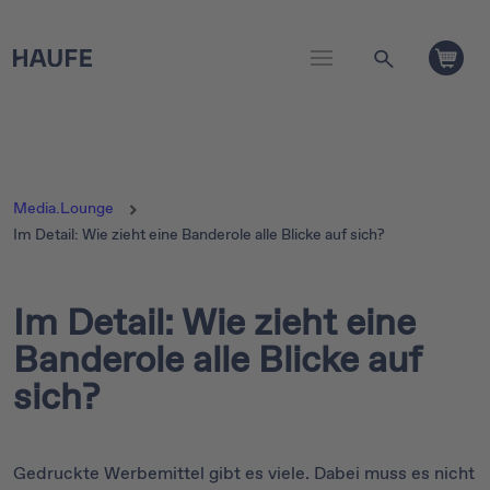
Media.Lounge
Im Detail: Wie zieht eine Banderole alle Blicke auf sich?
Im Detail: Wie zieht eine
Banderole alle Blicke auf
sich?
Gedruckte Werbemittel gibt es viele. Dabei muss es nicht