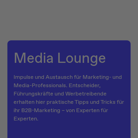
Media Lounge
Impulse und Austausch für Marketing- und
Media-Professionals. Entscheider,
Führungskräfte und Werbetreibende
erhalten hier praktische Tipps und Tricks für
ihr B2B-Marketing – von Experten für
Experten.