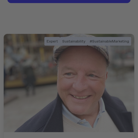
Expert
Sustainability
#SustainableMarketing