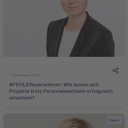
7. September 2022
#FEHLERausradieren: Wie lassen sich
Projekte trotz Personalwechseln erfolgreich
umsetzen?
Expert