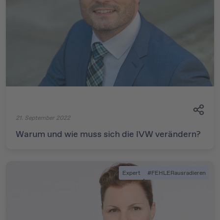
21. September 2022
Warum und wie muss sich die IVW verändern?
Expert
#FEHLERausradieren