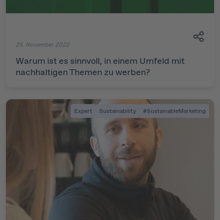
25. November 2022
Warum ist es sinnvoll, in einem Umfeld mit
nachhaltigen Themen zu werben?
Expert
Sustainability
#SustainableMarketing