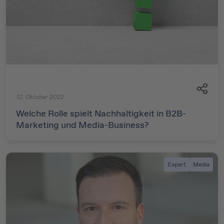
12. Oktober 2022
Welche Rolle spielt Nachhaltigkeit in B2B-
Marketing und Media-Business?
Expert
Media