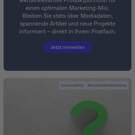
werberelevantes Produktportfolio für
einen optimalen Marketing-Mix.
Bleiben Sie stets über Mediadaten,
spannende Artikel und neue Projekte
informiert – direkt in Ihrem Postfach.
Jetzt anmelden
Sustainability
#SustainableMarketing