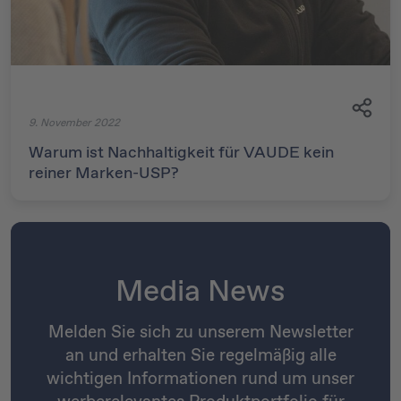
9. November 2022
Warum ist Nachhaltigkeit für VAUDE kein
reiner Marken-USP?
Media News
Melden Sie sich zu unserem Newsletter
an und erhalten Sie regelmäßig alle
wichtigen Informationen rund um unser