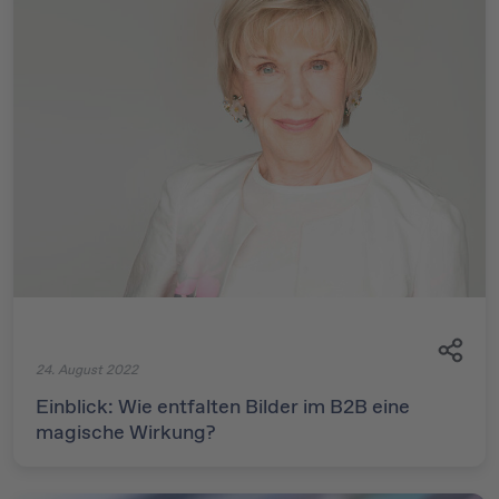
24. August 2022
Einblick: Wie entfalten Bilder im B2B eine
magische Wirkung?