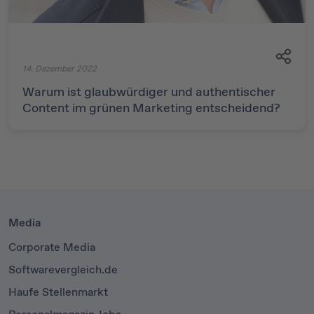
14. Dezember 2022
Warum ist glaubwürdiger und authentischer
Content im grünen Marketing entscheidend?
Media
Corporate Media
Softwarevergleich.de
Haufe Stellenmarkt
Personalmagazin Jobs