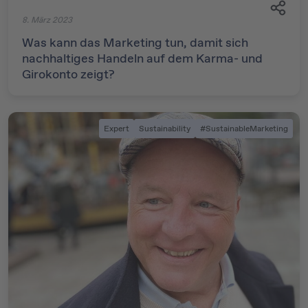
8. März 2023
Was kann das Marketing tun, damit sich
nachhaltiges Handeln auf dem Karma- und
Girokonto zeigt?
Expert
Sustainability
#SustainableMarketing