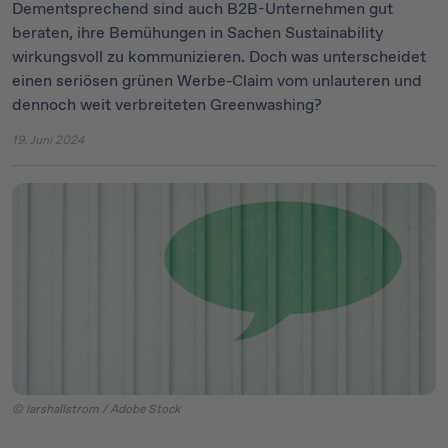
Dementsprechend sind auch B2B-Unternehmen gut
beraten, ihre Bemühungen in Sachen Sustainability
wirkungsvoll zu kommunizieren. Doch was unterscheidet
einen seriösen grünen Werbe-Claim vom unlauteren und
dennoch weit verbreiteten Greenwashing?
19. Juni 2024
© larshallstrom / Adobe Stock