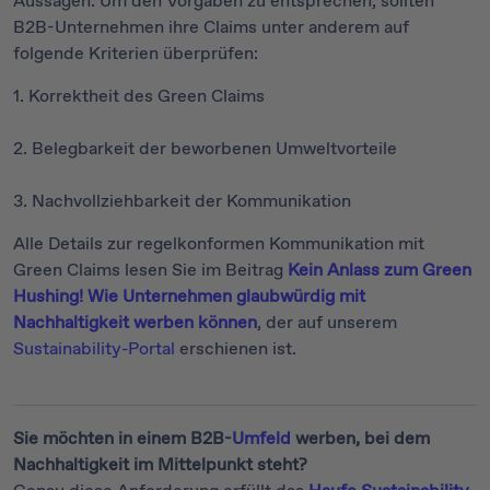
Aussagen. Um den Vorgaben zu entsprechen, sollten
B2B-Unternehmen ihre Claims unter anderem auf
folgende Kriterien überprüfen:
1. Korrektheit des Green Claims
2. Belegbarkeit der beworbenen Umweltvorteile
3. Nachvollziehbarkeit der Kommunikation
Alle Details zur regelkonformen Kommunikation mit
Green Claims lesen Sie im Beitrag
Kein Anlass zum Green
Hushing! Wie Unternehmen glaubwürdig mit
Nachhaltigkeit werben können
, der auf unserem
Sustainability-Portal
erschienen ist.
Sie möchten in einem B2B-
Umfeld
werben, bei dem
Nachhaltigkeit im Mittelpunkt steht?