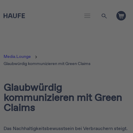
Media.Lounge
Glaubwürdig kommunizieren mit Green Claims
Glaubwürdig
kommunizieren mit Green
Claims
Das Nachhaltigkeitsbewusstsein bei Verbrauchern steigt.