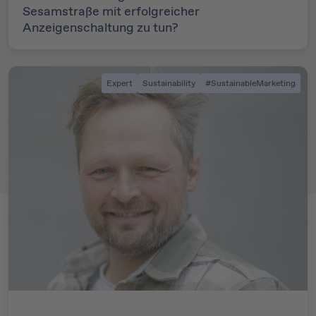
Sesamstraße mit erfolgreicher
Anzeigenschaltung zu tun?
Expert
Sustainability
#SustainableMarketing