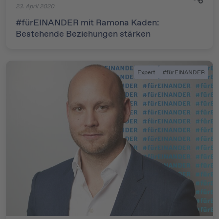
23. April 2020
#fürEINANDER mit Ramona Kaden:
Bestehende Beziehungen stärken
Expert
#fürEINANDER