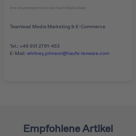
Ihre Ansprechpartnerin bei Haufe Media Sales
Teamlead Media Marketing & E-Commerce
Tel.: +49 931 2791-453
E-Mail:
whitney.johnson@haufe-lexware.com
Empfohlene Artikel