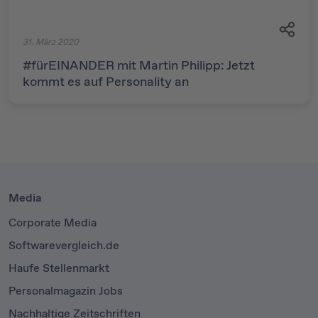
31. März 2020
#fürEINANDER mit Martin Philipp: Jetzt
kommt es auf Personality an
Media
Corporate Media
Softwarevergleich.de
Haufe Stellenmarkt
Personalmagazin Jobs
Nachhaltige Zeitschriften