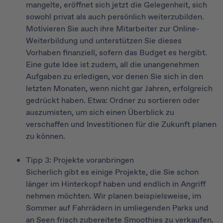
mangelte, eröffnet sich jetzt die Gelegenheit, sich
sowohl privat als auch persönlich weiterzubilden.
Motivieren Sie auch ihre Mitarbeiter zur Online-
Weiterbildung und unterstützen Sie dieses
Vorhaben finanziell, sofern das Budget es hergibt.
Eine gute Idee ist zudem, all die unangenehmen
Aufgaben zu erledigen, vor denen Sie sich in den
letzten Monaten, wenn nicht gar Jahren, erfolgreich
gedrückt haben. Etwa: Ordner zu sortieren oder
auszumisten, um sich einen Überblick zu
verschaffen und Investitionen für die Zukunft planen
zu können.
Tipp 3: Projekte voranbringen
Sicherlich gibt es einige Projekte, die Sie schon
länger im Hinterkopf haben und endlich in Angriff
nehmen möchten. Wir planen beispielsweise, im
Sommer auf Fahrrädern in umliegenden Parks und
an Seen frisch zubereitete Smoothies zu verkaufen.