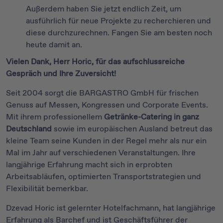
Außerdem haben Sie jetzt endlich Zeit, um
ausführlich für neue Projekte zu recherchieren und
diese durchzurechnen. Fangen Sie am besten noch
heute damit an.
Vielen Dank, Herr Horic, für das aufschlussreiche
Gespräch und Ihre Zuversicht!
Seit 2004 sorgt die BARGASTRO GmbH für frischen
Genuss auf Messen, Kongressen und Corporate Events.
Mit ihrem professionellem
Getränke-Catering in ganz
Deutschland
sowie im europäischen Ausland betreut das
kleine Team seine Kunden in der Regel mehr als nur ein
Mal im Jahr auf verschiedenen Veranstaltungen. Ihre
langjährige Erfahrung macht sich in erprobten
Arbeitsabläufen, optimierten Transportstrategien und
Flexibilität bemerkbar.
Dzevad Horic ist gelernter Hotelfachmann, hat langjährige
Erfahrung als Barchef und ist Geschäftsführer der