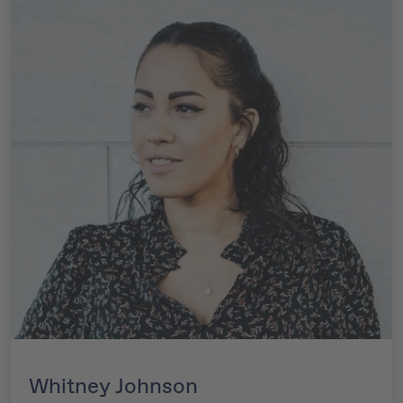
Whitney Johnson