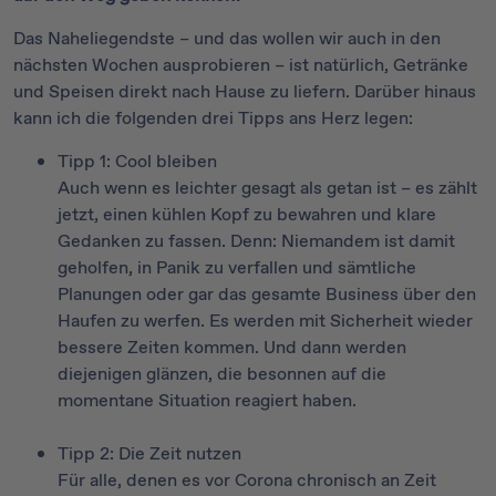
Das Naheliegendste – und das wollen wir auch in den
nächsten Wochen ausprobieren – ist natürlich, Getränke
und Speisen direkt nach Hause zu liefern. Darüber hinaus
kann ich die folgenden drei Tipps ans Herz legen:
Tipp 1: Cool bleiben
Auch wenn es leichter gesagt als getan ist – es zählt
jetzt, einen kühlen Kopf zu bewahren und klare
Gedanken zu fassen. Denn: Niemandem ist damit
geholfen, in Panik zu verfallen und sämtliche
Planungen oder gar das gesamte Business über den
Haufen zu werfen. Es werden mit Sicherheit wieder
bessere Zeiten kommen. Und dann werden
diejenigen glänzen, die besonnen auf die
momentane Situation reagiert haben.
Tipp 2: Die Zeit nutzen
Für alle, denen es vor Corona chronisch an Zeit