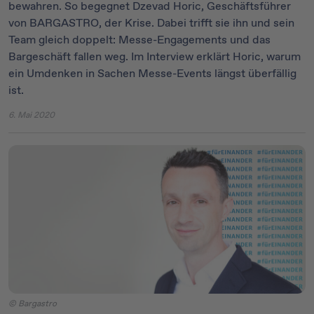
bewahren. So begegnet Dzevad Horic, Geschäftsführer
von BARGASTRO, der Krise. Dabei trifft sie ihn und sein
Team gleich doppelt: Messe-Engagements und das
Bargeschäft fallen weg. Im Interview erklärt Horic, warum
ein Umdenken in Sachen Messe-Events längst überfällig
ist.
6. Mai 2020
© Bargastro