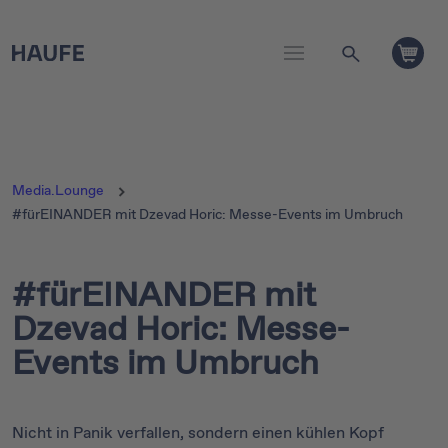
Media.Lounge
#fürEINANDER mit Dzevad Horic: Messe-Events im Umbruch
#fürEINANDER mit
Dzevad Horic: Messe-
Events im Umbruch
Nicht in Panik verfallen, sondern einen kühlen Kopf