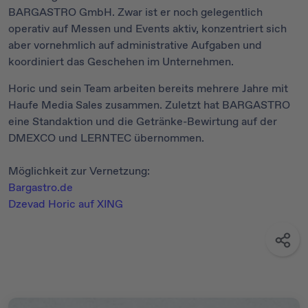
BARGASTRO GmbH. Zwar ist er noch gelegentlich
operativ auf Messen und Events aktiv, konzentriert sich
aber vornehmlich auf administrative Aufgaben und
koordiniert das Geschehen im Unternehmen.
Horic und sein Team arbeiten bereits mehrere Jahre mit
Haufe Media Sales zusammen. Zuletzt hat BARGASTRO
eine Standaktion und die Getränke-Bewirtung auf der
DMEXCO und LERNTEC übernommen.
Möglichkeit zur Vernetzung:
Bargastro.de
Dzevad Horic auf XING