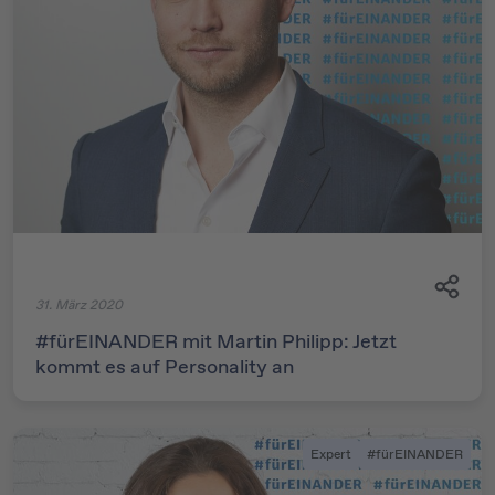
31. März 2020
#fürEINANDER mit Martin Philipp: Jetzt
kommt es auf Personality an
Expert
#fürEINANDER