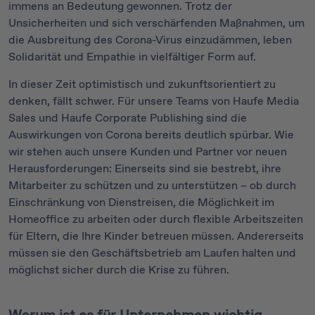
immens an Bedeutung gewonnen. Trotz der
Unsicherheiten und sich verschärfenden Maßnahmen, um
die Ausbreitung des Corona-Virus einzudämmen, leben
Solidarität und Empathie in vielfältiger Form auf.
In dieser Zeit optimistisch und zukunftsorientiert zu
denken, fällt schwer. Für unsere Teams von Haufe Media
Sales und Haufe Corporate Publishing sind die
Auswirkungen von Corona bereits deutlich spürbar. Wie
wir stehen auch unsere Kunden und Partner vor neuen
Herausforderungen: Einerseits sind sie bestrebt, ihre
Mitarbeiter zu schützen und zu unterstützen – ob durch
Einschränkung von Dienstreisen, die Möglichkeit im
Homeoffice zu arbeiten oder durch flexible Arbeitszeiten
für Eltern, die Ihre Kinder betreuen müssen. Andererseits
müssen sie den Geschäftsbetrieb am Laufen halten und
möglichst sicher durch die Krise zu führen.