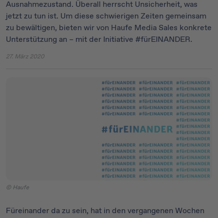
Ausnahmezustand. Überall herrscht Unsicherheit, was
jetzt zu tun ist. Um diese schwierigen Zeiten gemeinsam
zu bewältigen, bieten wir von Haufe Media Sales konkrete
Unterstützung an – mit der Initiative #fürEINANDER.
27. März 2020
© Haufe
Füreinander da zu sein, hat in den vergangenen Wochen