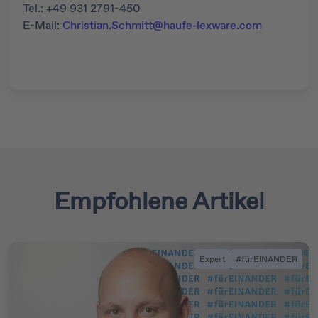
Tel.: +49 931 2791-450
E-Mail:
Christian.Schmitt@haufe-lexware.com
Empfohlene Artikel
Expert
#fürEINANDER