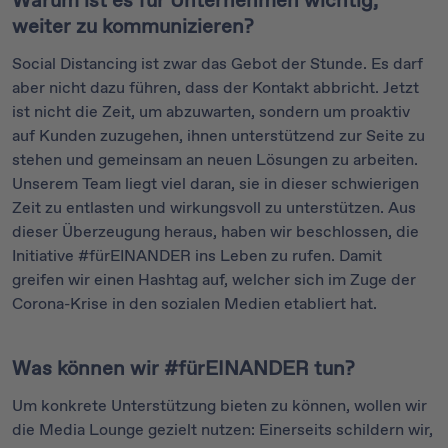
Warum ist es für Unternehmen wichtig,
weiter zu kommunizieren?
Social Distancing ist zwar das Gebot der Stunde. Es darf
aber nicht dazu führen, dass der Kontakt abbricht. Jetzt
ist nicht die Zeit, um abzuwarten, sondern um proaktiv
auf Kunden zuzugehen, ihnen unterstützend zur Seite zu
stehen und gemeinsam an neuen Lösungen zu arbeiten.
Unserem Team liegt viel daran, sie in dieser schwierigen
Zeit zu entlasten und wirkungsvoll zu unterstützen. Aus
dieser Überzeugung heraus, haben wir beschlossen, die
Initiative #fürEINANDER ins Leben zu rufen. Damit
greifen wir einen Hashtag auf, welcher sich im Zuge der
Corona-Krise in den sozialen Medien etabliert hat.
Was können wir #fürEINANDER tun?
Um konkrete Unterstützung bieten zu können, wollen wir
die Media Lounge gezielt nutzen: Einerseits schildern wir,