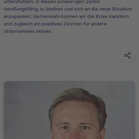
unterstützen, in diesen schwierigen Zeiten
handlungsfähig zu bleiben und sich an die neue Situation
anzupassen. Gemeinsam können wir die Krise meistern
und zugleich ein positives Zeichen für andere
Unternehmen setzen.