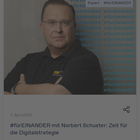
Expert
#fürEINANDER
7. April 2020
#fürEINANDER mit Norbert Schuster: Zeit für
die Digitalstrategie