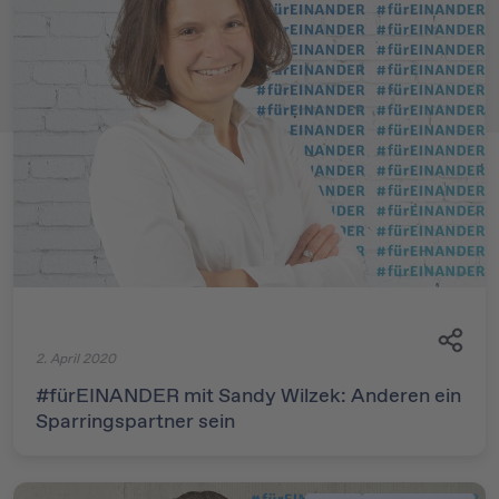
2. April 2020
#fürEINANDER mit Sandy Wilzek: Anderen ein
Sparringspartner sein