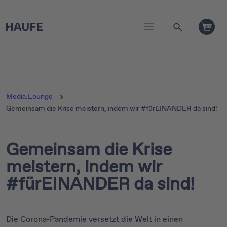
Media.Lounge
Gemeinsam die Krise meistern, indem wir #fürEINANDER da sind!
Gemeinsam die Krise
meistern, indem wir
#fürEINANDER da sind!
Die Corona-Pandemie versetzt die Welt in einen