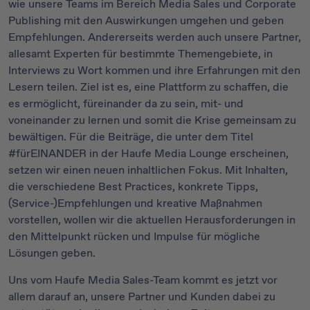
wie unsere Teams im Bereich Media Sales und Corporate
Publishing mit den Auswirkungen umgehen und geben
Empfehlungen. Andererseits werden auch unsere Partner,
allesamt Experten für bestimmte Themengebiete, in
Interviews zu Wort kommen und ihre Erfahrungen mit den
Lesern teilen. Ziel ist es, eine Plattform zu schaffen, die
es ermöglicht, füreinander da zu sein, mit- und
voneinander zu lernen und somit die Krise gemeinsam zu
bewältigen. Für die Beiträge, die unter dem Titel
#fürEINANDER in der Haufe Media Lounge erscheinen,
setzen wir einen neuen inhaltlichen Fokus. Mit Inhalten,
die verschiedene Best Practices, konkrete Tipps,
(Service-)Empfehlungen und kreative Maßnahmen
vorstellen, wollen wir die aktuellen Herausforderungen in
den Mittelpunkt rücken und Impulse für mögliche
Lösungen geben.
Uns vom Haufe Media Sales-Team kommt es jetzt vor
allem darauf an, unsere Partner und Kunden dabei zu