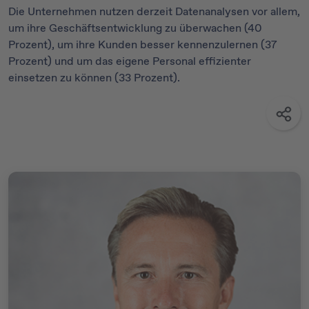
Die Unternehmen nutzen derzeit Datenanalysen vor allem,
um ihre Geschäftsentwicklung zu überwachen (40
Prozent), um ihre Kunden besser kennenzulernen (37
Prozent) und um das eigene Personal effizienter
einsetzen zu können (33 Prozent).