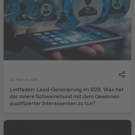
22. Februar 2019
Leitfaden: Lead-Generierung im B2B. Was hat
der innere Schweinehund mit dem Gewinnen
qualifizierter Interessenten zu tun?