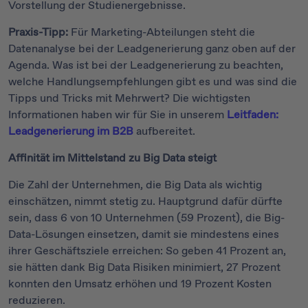
Vorstellung der Studienergebnisse.
Praxis-Tipp:
Für Marketing-Abteilungen steht die
Datenanalyse bei der Leadgenerierung ganz oben auf der
Agenda. Was ist bei der Leadgenerierung zu beachten,
welche Handlungsempfehlungen gibt es und was sind die
Tipps und Tricks mit Mehrwert? Die wichtigsten
Informationen haben wir für Sie in unserem
Leitfaden:
Leadgenerierung im B2B
aufbereitet.
Affinität im Mittelstand zu Big Data steigt
Die Zahl der Unternehmen, die Big Data als wichtig
einschätzen, nimmt stetig zu. Hauptgrund dafür dürfte
sein, dass 6 von 10 Unternehmen (59 Prozent), die Big-
Data-Lösungen einsetzen, damit sie mindestens eines
ihrer Geschäftsziele erreichen: So geben 41 Prozent an,
sie hätten dank Big Data Risiken minimiert, 27 Prozent
konnten den Umsatz erhöhen und 19 Prozent Kosten
reduzieren.