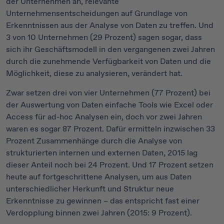
der Unternehmen an, relevante
Unternehmensentscheidungen auf Grundlage von
Erkenntnissen aus der Analyse von Daten zu treffen. Und
3 von 10 Unternehmen (29 Prozent) sagen sogar, dass
sich ihr Geschäftsmodell in den vergangenen zwei Jahren
durch die zunehmende Verfügbarkeit von Daten und die
Möglichkeit, diese zu analysieren, verändert hat.
Zwar setzen drei von vier Unternehmen (77 Prozent) bei
der Auswertung von Daten einfache Tools wie Excel oder
Access für ad-hoc Analysen ein, doch vor zwei Jahren
waren es sogar 87 Prozent. Dafür ermitteln inzwischen 33
Prozent Zusammenhänge durch die Analyse von
strukturierten internen und externen Daten, 2015 lag
dieser Anteil noch bei 24 Prozent. Und 17 Prozent setzen
heute auf fortgeschrittene Analysen, um aus Daten
unterschiedlicher Herkunft und Struktur neue
Erkenntnisse zu gewinnen – das entspricht fast einer
Verdopplung binnen zwei Jahren (2015: 9 Prozent).