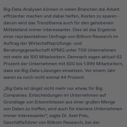
Big-Data-Analysen können in vielen Branchen die Arbeit
effizienter machen und dabei helfen, Kosten zu sparen -
darum wird das Trendthema auch für den gehobenen
Mittelstand immer interessanter. Dies ist das Ergebnis
einer repräsentativen Umfrage von Bitkom Research im
Auftrag der Wirtschaftsprüfungs- und
Beratungsgesellschaft KPMG unter 709 Unternehmen
mit mehr als 100 Mitarbeitern. Demnach sagen aktuell 62
Prozent der Unternehmen mit 500 bis 1.999 Mitarbeitern,
dass sie Big-Data-Lösungen einsetzen. Vor einem Jahr
waren es noch nicht einmal 44 Prozent.
„Big Data ist längst nicht mehr nur etwas für Big
Companies. Entscheidungen im Unternehmen auf
Grundlage von Erkenntnissen aus einer großen Menge
von Daten zu treffen, wird auch für kleinere Unternehmen
immer interessanter“, sagte Dr. Axel Pols,
Geschäftsführer von Bitkom Research, bei der