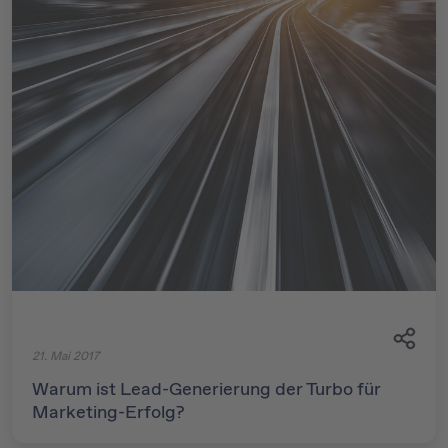
21. Mai 2017
Warum ist Lead-Generierung der Turbo für
Marketing-Erfolg?