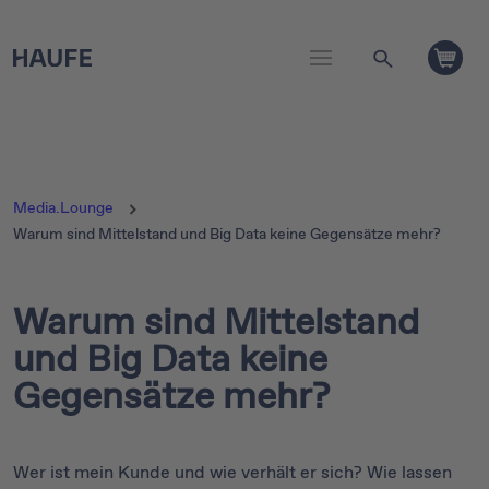
Media.Lounge
Warum sind Mittelstand und Big Data keine Gegensätze mehr?
Warum sind Mittelstand
und Big Data keine
Gegensätze mehr?
Wer ist mein Kunde und wie verhält er sich? Wie lassen