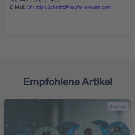
E-Mail:
Christian.Schmitt@haufe-lexware.com
Empfohlene Artikel
Download