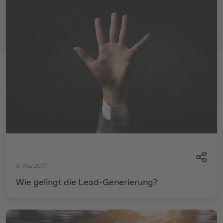
8. Mai 2017
Wie gelingt die Lead-Generierung?