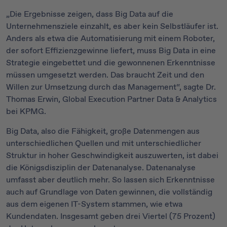
„Die Ergebnisse zeigen, dass Big Data auf die
Unternehmensziele einzahlt, es aber kein Selbstläufer ist.
Anders als etwa die Automatisierung mit einem Roboter,
der sofort Effizienzgewinne liefert, muss Big Data in eine
Strategie eingebettet und die gewonnenen Erkenntnisse
müssen umgesetzt werden. Das braucht Zeit und den
Willen zur Umsetzung durch das Management“, sagte Dr.
Thomas Erwin, Global Execution Partner Data & Analytics
bei KPMG.
Big Data, also die Fähigkeit, große Datenmengen aus
unterschiedlichen Quellen und mit unterschiedlicher
Struktur in hoher Geschwindigkeit auszuwerten, ist dabei
die Königsdisziplin der Datenanalyse. Datenanalyse
umfasst aber deutlich mehr. So lassen sich Erkenntnisse
auch auf Grundlage von Daten gewinnen, die vollständig
aus dem eigenen IT-System stammen, wie etwa
Kundendaten. Insgesamt geben drei Viertel (75 Prozent)