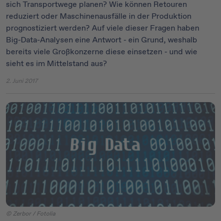
sich Transportwege planen? Wie können Retouren
reduziert oder Maschinenausfälle in der Produktion
prognostiziert werden? Auf viele dieser Fragen haben
Big-Data-Analysen eine Antwort - ein Grund, weshalb
bereits viele Großkonzerne diese einsetzen - und wie
sieht es im Mittelstand aus?
2. Juni 2017
© Zerbor / Fotolia