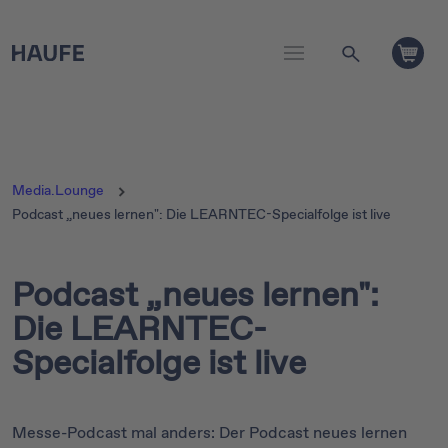
Media.Lounge
Podcast „neues lernen": Die LEARNTEC-Specialfolge ist live
Podcast „neues lernen":
Die LEARNTEC-
Specialfolge ist live
Messe-Podcast mal anders: Der Podcast neues lernen