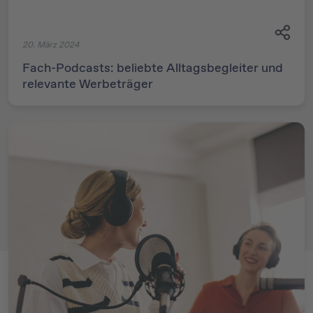
20. März 2024
Fach-Podcasts: beliebte Alltagsbegleiter und
relevante Werbeträger