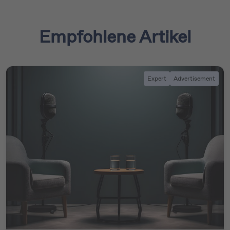
Empfohlene Artikel
Expert
Advertisement