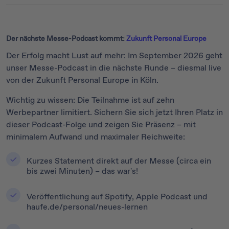
Der nächste Messe-Podcast kommt:
Zukunft Personal Europe
Der Erfolg macht Lust auf mehr: Im September 2026 geht
unser Messe-Podcast in die nächste Runde – diesmal live
von der Zukunft Personal Europe in Köln.
Wichtig zu wissen: Die Teilnahme ist auf zehn
Werbepartner limitiert. Sichern Sie sich jetzt Ihren Platz in
dieser Podcast-Folge und zeigen Sie Präsenz – mit
minimalem Aufwand und maximaler Reichweite:
Kurzes Statement direkt auf der Messe (circa ein
bis zwei Minuten) – das war's!
Veröffentlichung auf Spotify, Apple Podcast und
haufe.de/personal/neues-lernen