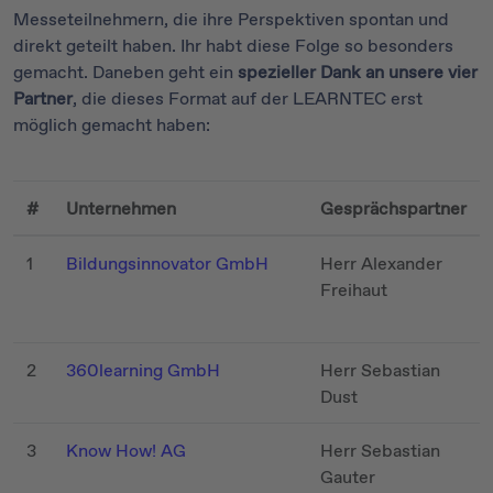
Messeteilnehmern, die ihre Perspektiven spontan und
direkt geteilt haben. Ihr habt diese Folge so besonders
gemacht. Daneben geht ein
spezieller Dank an unsere vier
Partner
, die dieses Format auf der LEARNTEC erst
möglich gemacht haben:
#
Unternehmen
Gesprächspartner
1
Bildungsinnovator GmbH
Herr Alexander
Freihaut
2
360learning GmbH
Herr Sebastian
Dust
3
Know How! AG
Herr Sebastian
Gauter