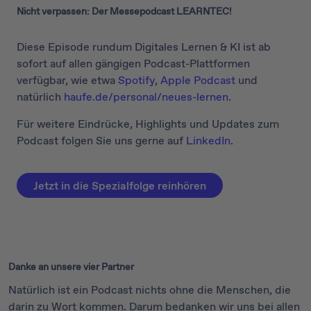
Nicht verpassen: Der Messepodcast LEARNTEC!
Diese Episode rundum Digitales Lernen & KI ist ab
sofort auf allen gängigen Podcast-Plattformen
verfügbar, wie etwa
Spotify
,
Apple Podcast
und
natürlich
haufe.de/personal/neues-lernen
.
Für weitere Eindrücke, Highlights und Updates zum
Podcast folgen Sie uns gerne auf
LinkedIn
.
Jetzt in die Spezialfolge reinhören
Danke an unsere vier Partner
Natürlich ist ein Podcast nichts ohne die Menschen, die
darin zu Wort kommen. Darum bedanken wir uns bei allen