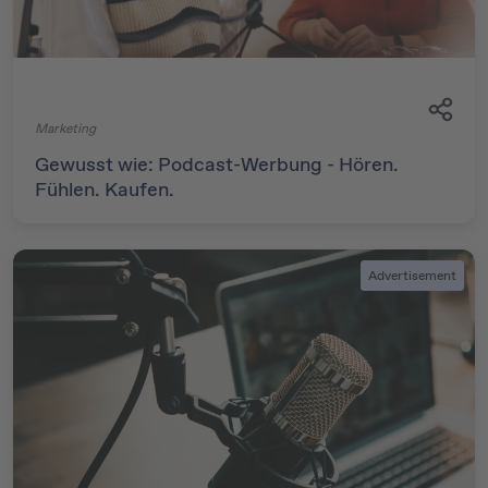
Marketing
Gewusst wie: Podcast-Werbung - Hören.
Fühlen. Kaufen.
Advertisement