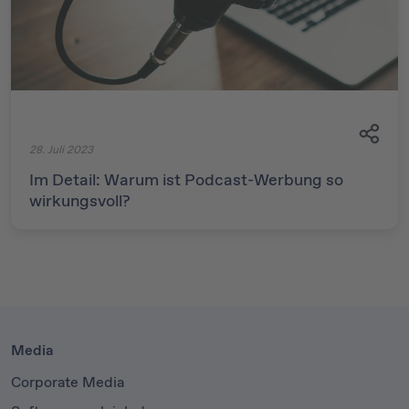
28. Juli 2023
Im Detail: Warum ist Podcast-Werbung so
wirkungsvoll?
Media
Corporate Media