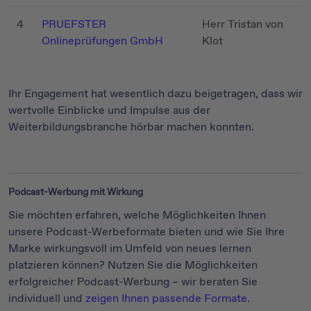
4
PRUEFSTER
Herr Tristan von
Onlineprüfungen GmbH
Klot
Ihr Engagement hat wesentlich dazu beigetragen, dass wir
wertvolle Einblicke und Impulse aus der
Weiterbildungsbranche hörbar machen konnten.
Podcast-Werbung mit Wirkung
Sie möchten erfahren, welche Möglichkeiten Ihnen
unsere Podcast-Werbeformate bieten und wie Sie Ihre
Marke wirkungsvoll im Umfeld von neues lernen
platzieren können? Nutzen Sie die Möglichkeiten
erfolgreicher Podcast-Werbung – wir beraten Sie
individuell und
zeigen Ihnen passende Formate.