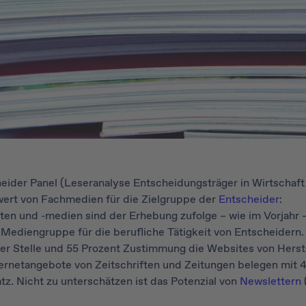
eider Panel (Leseranalyse Entscheidungsträger in Wirtschaft
nwert von Fachmedien für die Zielgruppe der
Entscheider
:
ten und -medien sind der Erhebung zufolge – wie im Vorjahr –
Mediengruppe für die berufliche Tätigkeit von Entscheidern.
er Stelle und 55 Prozent Zustimmung die Websites von Herste
ternetangebote von Zeitschriften und Zeitungen belegen mit 
z. Nicht zu unterschätzen ist das Potenzial von
Newslettern