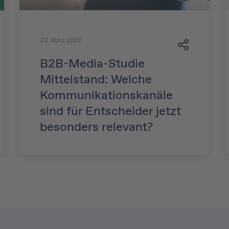
23. März 2022
B2B-Media-Studie
Mittelstand: Welche
Kommunikationskanäle
sind für Entscheider jetzt
besonders relevant?