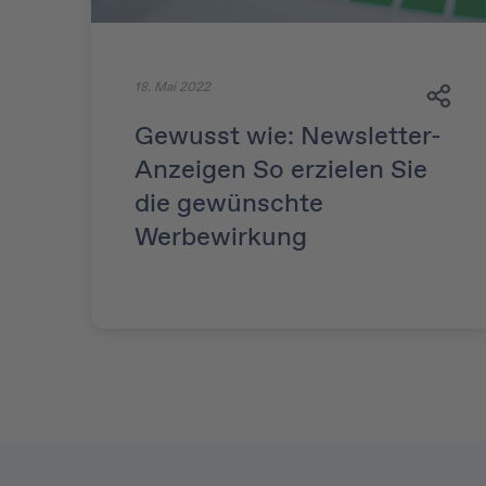
18. Mai 2022
Gewusst wie: Newsletter-
Anzeigen So erzielen Sie
die gewünschte
Werbewirkung