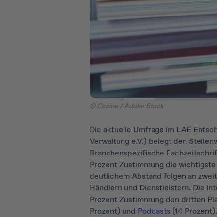
© Cozine / Adobe Stock
Die aktuelle Umfrage im LAE Entsch
Verwaltung e.V.) belegt den Stelle
Branchenspezifische Fachzeitschrif
Prozent Zustimmung die wichtigste 
deutlichem Abstand folgen an zweit
Händlern und Dienstleistern. Die In
Prozent Zustimmung den dritten Plat
Prozent) und
Podcasts
(14 Prozent).