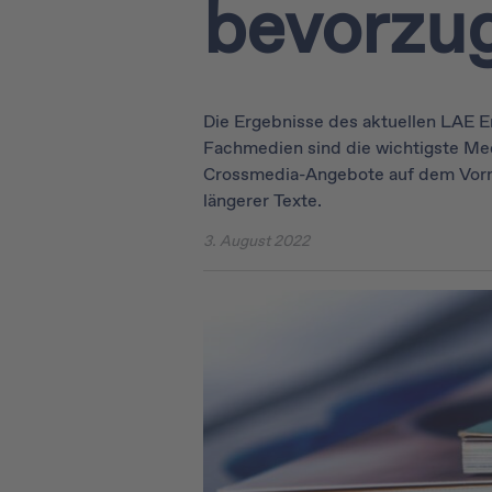
bevorzu
Die Ergebnisse des aktuellen LAE E
Fachmedien sind die wichtigste Med
Crossmedia-Angebote auf dem Vorma
längerer Texte.
3. August 2022