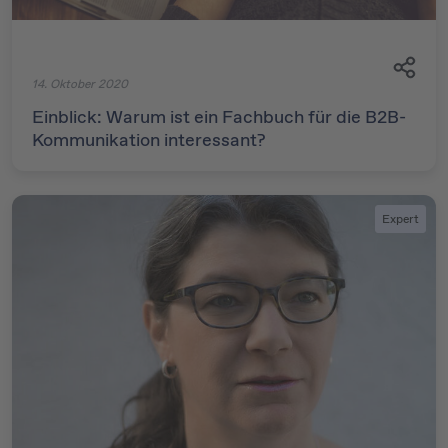
14. Oktober 2020
Einblick: Warum ist ein Fachbuch für die B2B-
Kommunikation interessant?
Expert