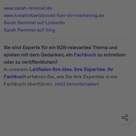
www.sarah-remmel.de
www.kreativitaetsboost-fuer-ihr-marketing.de
Sarah Remmel auf LinkedIn
Sarah Remmel auf Xing
Sie sind Experte für ein B2B-relevantes Thema und
spielen mit dem Gedanken, ein
Fachbuch
zu schreiben
oder zu veröffentlichen?
In unserem
Leitfaden Ihre Idee. Ihre Expertise. Ihr
Fachbuch
erfahren Sie, wie Sie Ihre Expertise in ein
Fachbuch überführen.
Jetzt herunterladen!