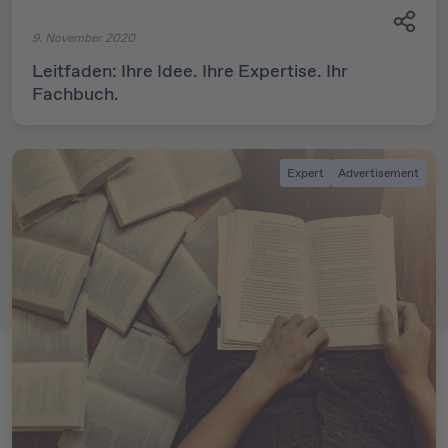
9. November 2020
Leitfaden: Ihre Idee. Ihre Expertise. Ihr
Fachbuch.
Expert
Advertisement