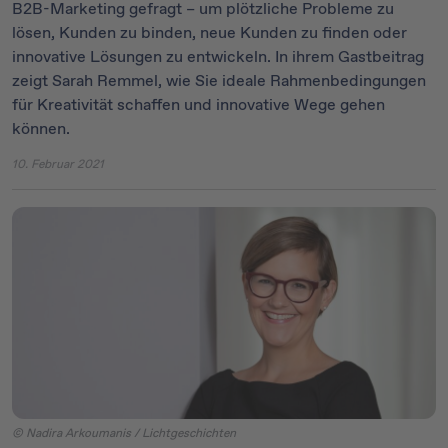
B2B-Marketing gefragt – um plötzliche Probleme zu
lösen, Kunden zu binden, neue Kunden zu finden oder
innovative Lösungen zu entwickeln. In ihrem Gastbeitrag
zeigt Sarah Remmel, wie Sie ideale Rahmenbedingungen
für Kreativität schaffen und innovative Wege gehen
können.
10. Februar 2021
© Nadira Arkoumanis / Lichtgeschichten