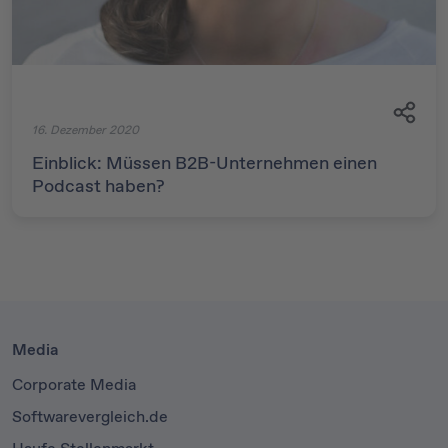
16. Dezember 2020
Einblick: Müssen B2B-Unternehmen einen
Podcast haben?
Media
Corporate Media
Softwarevergleich.de
Haufe Stellenmarkt