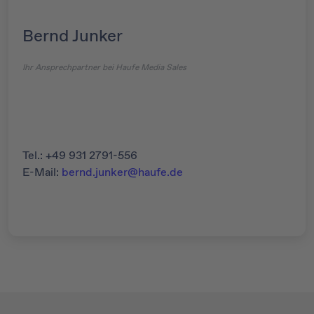
Bernd Junker
Ihr Ansprechpartner bei Haufe Media Sales
Tel.: +49 931 2791-556
E-Mail:
bernd.junker@haufe.de