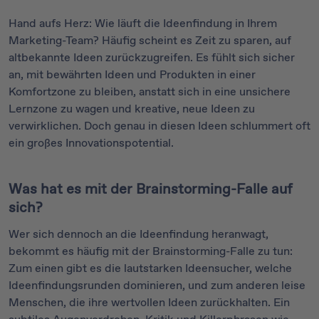
Hand aufs Herz: Wie läuft die Ideenfindung in Ihrem
Marketing-Team? Häufig scheint es Zeit zu sparen, auf
altbekannte Ideen zurückzugreifen. Es fühlt sich sicher
an, mit bewährten Ideen und Produkten in einer
Komfortzone zu bleiben, anstatt sich in eine unsichere
Lernzone zu wagen und kreative, neue Ideen zu
verwirklichen. Doch genau in diesen Ideen schlummert oft
ein großes Innovationspotential.
Was hat es mit der Brainstorming-Falle auf
sich?
Wer sich dennoch an die Ideenfindung heranwagt,
bekommt es häufig mit der Brainstorming-Falle zu tun:
Zum einen gibt es die lautstarken Ideensucher, welche
Ideenfindungsrunden dominieren, und zum anderen leise
Menschen, die ihre wertvollen Ideen zurückhalten. Ein