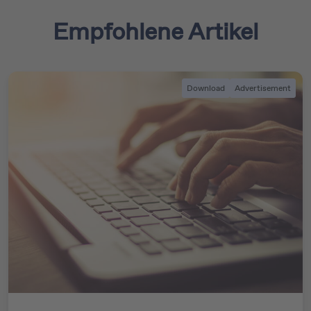
Empfohlene Artikel
Download
Advertisement