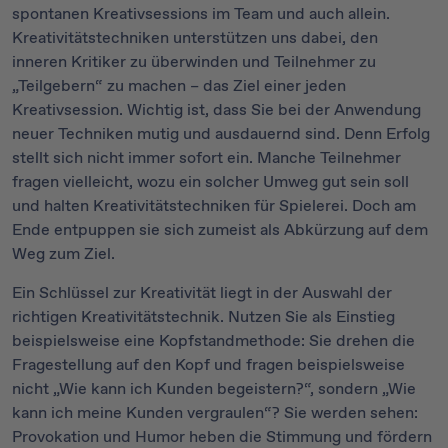
spontanen Kreativsessions im Team und auch allein.
Kreativitätstechniken unterstützen uns dabei, den
inneren Kritiker zu überwinden und Teilnehmer zu
„Teilgebern“ zu machen – das Ziel einer jeden
Kreativsession. Wichtig ist, dass Sie bei der Anwendung
neuer Techniken mutig und ausdauernd sind. Denn Erfolg
stellt sich nicht immer sofort ein. Manche Teilnehmer
fragen vielleicht, wozu ein solcher Umweg gut sein soll
und halten Kreativitätstechniken für Spielerei. Doch am
Ende entpuppen sie sich zumeist als Abkürzung auf dem
Weg zum Ziel.
Ein Schlüssel zur Kreativität liegt in der Auswahl der
richtigen Kreativitätstechnik. Nutzen Sie als Einstieg
beispielsweise eine Kopfstandmethode: Sie drehen die
Fragestellung auf den Kopf und fragen beispielsweise
nicht „Wie kann ich Kunden begeistern?“, sondern „Wie
kann ich meine Kunden vergraulen“? Sie werden sehen:
Provokation und Humor heben die Stimmung und fördern