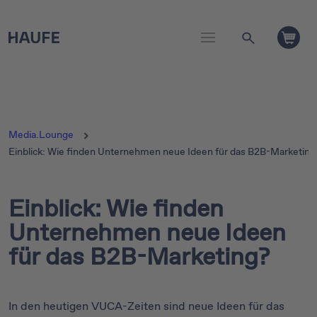
Media.Lounge
Einblick: Wie finden Unternehmen neue Ideen für das B2B-Marketing
Einblick: Wie finden
Unternehmen neue Ideen
für das B2B-Marketing?
In den heutigen VUCA-Zeiten sind neue Ideen für das