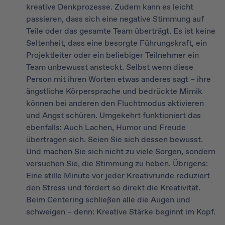
kreative Denkprozesse. Zudem kann es leicht
passieren, dass sich eine negative Stimmung auf
Teile oder das gesamte Team überträgt. Es ist keine
Seltenheit, dass eine besorgte Führungskraft, ein
Projektleiter oder ein beliebiger Teilnehmer ein
Team unbewusst ansteckt. Selbst wenn diese
Person mit ihren Worten etwas anderes sagt – ihre
ängstliche Körpersprache und bedrückte Mimik
können bei anderen den Fluchtmodus aktivieren
und Angst schüren. Umgekehrt funktioniert das
ebenfalls: Auch Lachen, Humor und Freude
übertragen sich. Seien Sie sich dessen bewusst.
Und machen Sie sich nicht zu viele Sorgen, sondern
versuchen Sie, die Stimmung zu heben. Übrigens:
Eine stille Minute vor jeder Kreativrunde reduziert
den Stress und fördert so direkt die Kreativität.
Beim Centering schließen alle die Augen und
schweigen – denn: Kreative Stärke beginnt im Kopf.