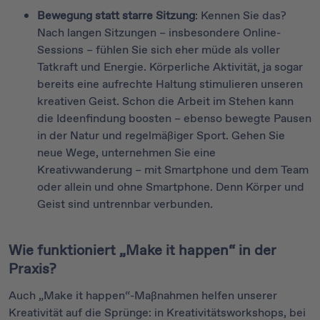
Bewegung statt starre Sitzung
: Kennen Sie das?
Nach langen Sitzungen – insbesondere Online-
Sessions – fühlen Sie sich eher müde als voller
Tatkraft und Energie. Körperliche Aktivität, ja sogar
bereits eine aufrechte Haltung stimulieren unseren
kreativen Geist. Schon die Arbeit im Stehen kann
die Ideenfindung boosten – ebenso bewegte Pausen
in der Natur und regelmäßiger Sport. Gehen Sie
neue Wege, unternehmen Sie eine
Kreativwanderung – mit Smartphone und dem Team
oder allein und ohne Smartphone. Denn Körper und
Geist sind untrennbar verbunden.
Wie funktioniert „Make it happen“ in der
Praxis?
Auch „Make it happen“-Maßnahmen helfen unserer
Kreativität auf die Sprünge: in Kreativitätsworkshops, bei