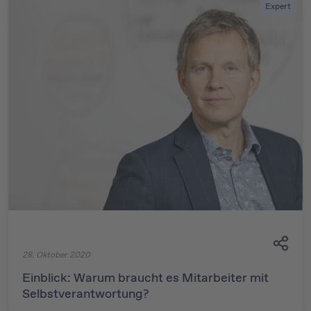
Expert
28. Oktober 2020
Einblick: Warum braucht es Mitarbeiter mit
Selbstverantwortung?