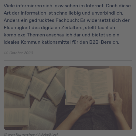
Viele informieren sich inzwischen im Internet. Doch diese
Art der Information ist schnelllebig und unverbindlich.
Anders ein gedrucktes Fachbuch: Es widersetzt sich der
Flüchtigkeit des digitalen Zeitalters, stellt fachlich
komplexe Themen anschaulich dar und bietet so ein
ideales Kommunikationsmittel für den B2B-Bereich.
14. Oktober 2020
© Ivan Kurmyshov / AdobeStock