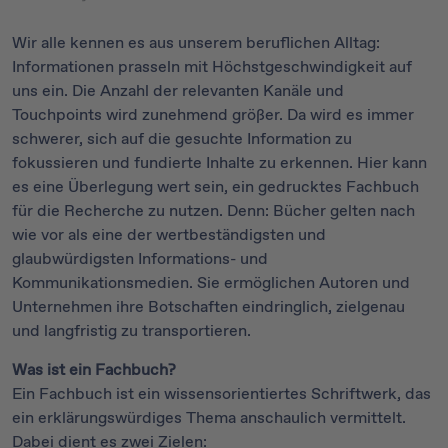
Wir alle kennen es aus unserem beruflichen Alltag:
Informationen prasseln mit Höchstgeschwindigkeit auf
uns ein. Die Anzahl der relevanten Kanäle und
Touchpoints wird zunehmend größer. Da wird es immer
schwerer, sich auf die gesuchte Information zu
fokussieren und fundierte Inhalte zu erkennen. Hier kann
es eine Überlegung wert sein, ein gedrucktes Fachbuch
für die Recherche zu nutzen. Denn: Bücher gelten nach
wie vor als eine der wertbeständigsten und
glaubwürdigsten Informations- und
Kommunikationsmedien. Sie ermöglichen Autoren und
Unternehmen ihre Botschaften eindringlich, zielgenau
und langfristig zu transportieren.
Was ist ein Fachbuch?
Ein Fachbuch ist ein wissensorientiertes Schriftwerk, das
ein erklärungswürdiges Thema anschaulich vermittelt.
Dabei dient es zwei Zielen: