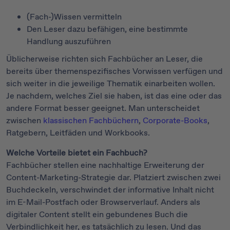
(Fach-)Wissen vermitteln
Den Leser dazu befähigen, eine bestimmte
Handlung auszuführen
Üblicherweise richten sich Fachbücher an Leser, die
bereits über themenspezifisches Vorwissen verfügen und
sich weiter in die jeweilige Thematik einarbeiten wollen.
Je nachdem, welches Ziel sie haben, ist das eine oder das
andere Format besser geeignet. Man unterscheidet
zwischen
klassischen Fachbüchern
,
Corporate-Books
,
Ratgebern, Leitfäden und Workbooks.
Welche Vorteile bietet ein Fachbuch?
Fachbücher stellen eine nachhaltige Erweiterung der
Content-Marketing-Strategie dar. Platziert zwischen zwei
Buchdeckeln, verschwindet der informative Inhalt nicht
im E-Mail-Postfach oder Browserverlauf. Anders als
digitaler Content stellt ein gebundenes Buch die
Verbindlichkeit her, es tatsächlich zu lesen. Und das