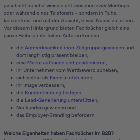
geschieht üblicherweise nicht zwischen zwei Meetings
oder während eines Telefonats – sondern in Ruhe,
konzentriert und mit der Absicht, etwas Neues zu lernen.
Vor diesem Hintergrund bieten Fachbücher gleich eine
ganze Reihe an Vorteilen. Autoren können
die
Aufmerksamkeit ihrer Zielgruppe gewinnen
und
dort langfristig präsent bleiben,
eine
Marke aufbauen und positionieren
,
ihr Unternehmen vom Wettbewerb abheben,
sich selbst als
Experte etablieren
,
ihr Image verbessern,
die
Kundenbindung festigen
,
die
Lead-Generierung unterstützen
,
Neukunden gewinnen und
das Employer-Branding befördern.
Welche Eigenheiten haben Fachbücher im B2B?