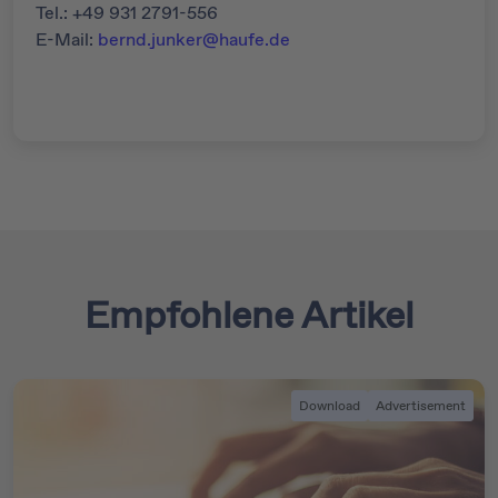
Tel.: +49 931 2791-556
E-Mail:
bernd.junker@haufe.de
Empfohlene Artikel
Download
Advertisement