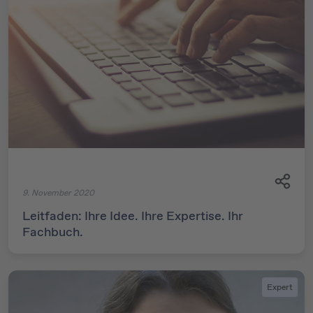
9. November 2020
Leitfaden: Ihre Idee. Ihre Expertise. Ihr
Fachbuch.
Expert