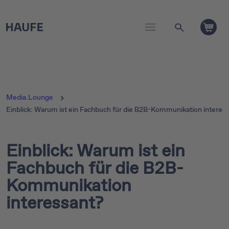
Media.Lounge
Einblick: Warum ist ein Fachbuch für die B2B-Kommunikation interes
Einblick: Warum ist ein
Fachbuch für die B2B-
Kommunikation
interessant?