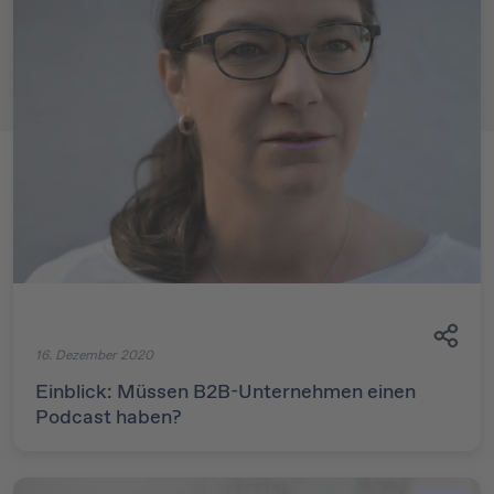
16. Dezember 2020
Einblick: Müssen B2B-Unternehmen einen
Podcast haben?