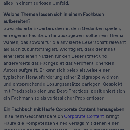
alles in einem seriösen Umfeld.
Welche Themen lassen sich in einem Fachbuch
aufbereiten?
Spezialisierte Experten, die mit dem Gedanken spielen,
ein eigenes Fachbuch herauszugeben, sollten ein Thema
wählen, das sowohl für die anvisierte Leserschaft relevant
als auch zukunftsfähig ist. Wichtig ist, dass der Inhalt
einerseits einen Nutzen für den Leser stiftet und
andererseits das Fachgebiet das veröffentlichenden
Autors aufgreift. Er kann sich beispielsweise einer
typischen Herausforderung seiner Zielgruppe widmen
und entsprechende Lösungsansätze darlegen. Gespickt
mit Praxisbeispielen und Best-Practices, positioniert sich
ein Fachmann so als verlässlicher Problemlöser.
Ein Fachbuch mit Haufe Corporate Content herausgeben
In seinem Geschäftsbereich
Corporate Content
bringt
Haufe die Kompetenzen eines Verlags mit denen einer