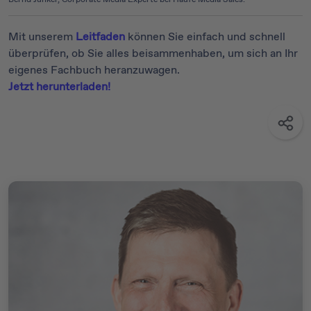
Mit unserem
Leitfaden
können Sie einfach und schnell
überprüfen, ob Sie alles beisammenhaben, um sich an Ihr
eigenes Fachbuch heranzuwagen.
Jetzt herunterladen!