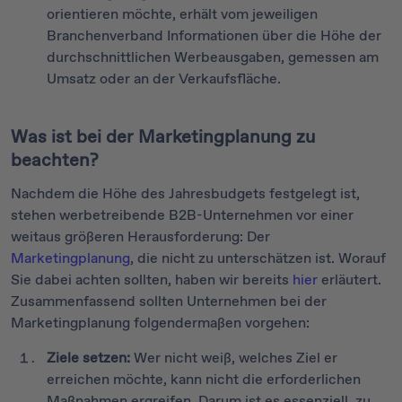
orientieren möchte, erhält vom jeweiligen
Branchenverband Informationen über die Höhe der
durchschnittlichen Werbeausgaben, gemessen am
Umsatz oder an der Verkaufsfläche.
Was ist bei der Marketingplanung zu
beachten?
Nachdem die Höhe des Jahresbudgets festgelegt ist,
stehen werbetreibende B2B-Unternehmen vor einer
weitaus größeren Herausforderung: Der
Marketingplanung
, die nicht zu unterschätzen ist. Worauf
Sie dabei achten sollten, haben wir bereits
hier
erläutert.
Zusammenfassend sollten Unternehmen bei der
Marketingplanung folgendermaßen vorgehen:
Ziele setzen:
Wer nicht weiß, welches Ziel er
erreichen möchte, kann nicht die erforderlichen
Maßnahmen ergreifen. Darum ist es essenziell, zu