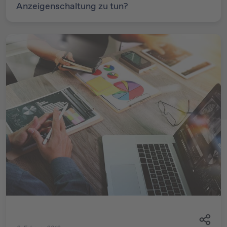
Anzeigenschaltung zu tun?