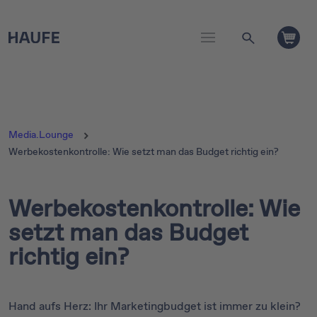
Media.Lounge
Werbekostenkontrolle: Wie setzt man das Budget richtig ein?
Werbekostenkontrolle: Wie
setzt man das Budget
richtig ein?
Hand aufs Herz: Ihr Marketingbudget ist immer zu klein?