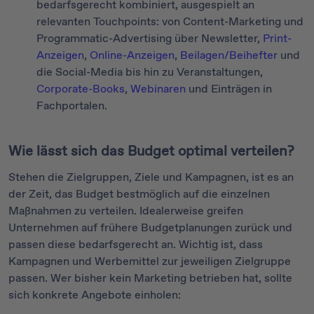
bedarfsgerecht kombiniert, ausgespielt an
relevanten Touchpoints: von Content-Marketing und
Programmatic-Advertising über Newsletter,
Print-
Anzeigen
,
Online-Anzeigen
,
Beilagen/Beihefter
und
die Social-Media bis hin zu Veranstaltungen,
Corporate-Books
,
Webinaren
und Einträgen in
Fachportalen.
Wie lässt sich das Budget optimal verteilen?
Stehen die Zielgruppen, Ziele und Kampagnen, ist es an
der Zeit, das Budget bestmöglich auf die einzelnen
Maßnahmen zu verteilen. Idealerweise greifen
Unternehmen auf frühere Budgetplanungen zurück und
passen diese bedarfsgerecht an. Wichtig ist, dass
Kampagnen und Werbemittel zur jeweiligen Zielgruppe
passen. Wer bisher kein Marketing betrieben hat, sollte
sich konkrete Angebote einholen: