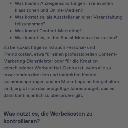
Was kosten Anzeigenschaltungen in relevanten
klassischen und Online-Medien?
Was kostet es, als Aussteller an einer Veranstaltung
teilzunehmen?
Was kostet Content-Marketing?
Was kostet es, in den Social-Media aktiv zu sein?
Zu berücksichtigen sind auch Personal- und
Fremdkosten, etwa für einen professionellen Content-
Marketing-Dienstleister oder für die Kreation
verschiedener Werbemittel. Denn erst, wenn alle zu
erwartenden direkten und indirekten Kosten
zusammengetragen und im Marketingplan festgehalten
sind, ergibt sich das endgültige Jahresbudget, das es
dann kontinuierlich zu überprüfen gilt.
Was nutzt es, die Werbekosten zu
kontrollieren?