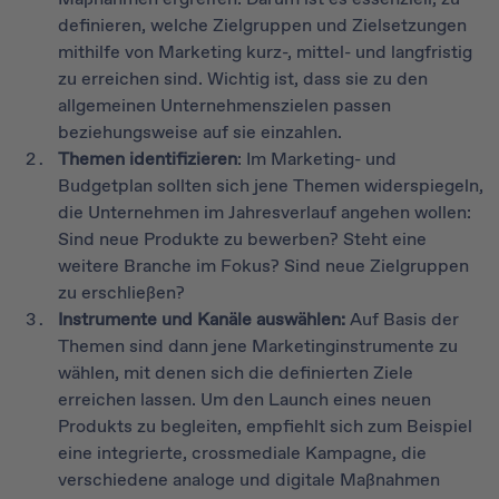
definieren, welche Zielgruppen und Zielsetzungen
mithilfe von Marketing kurz-, mittel- und langfristig
zu erreichen sind. Wichtig ist, dass sie zu den
allgemeinen Unternehmenszielen passen
beziehungsweise auf sie einzahlen.
Themen identifizieren
: Im Marketing- und
Budgetplan sollten sich jene Themen widerspiegeln,
die Unternehmen im Jahresverlauf angehen wollen:
Sind neue Produkte zu bewerben? Steht eine
weitere Branche im Fokus? Sind neue Zielgruppen
zu erschließen?
Instrumente und Kanäle auswählen:
Auf Basis der
Themen sind dann jene Marketinginstrumente zu
wählen, mit denen sich die definierten Ziele
erreichen lassen. Um den Launch eines neuen
Produkts zu begleiten, empfiehlt sich zum Beispiel
eine integrierte, crossmediale Kampagne, die
verschiedene analoge und digitale Maßnahmen