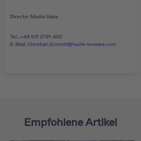
Director Media Sales
Tel.: +49 931 2791-450
E-Mail:
Christian.Schmitt@haufe-lexware.com
Empfohlene Artikel