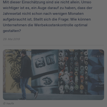
Mit dieser Einschätzung sind sie nicht allein. Umso
wichtiger ist es, ein Auge darauf zu haben, dass der
Jahresetat nicht schon nach wenigen Monaten
aufgebraucht ist. Stellt sich die Frage: Wie können
Unternehmen die Werbekostenkontrolle optimal
gestalten?
29. Mai 2019
© haufe