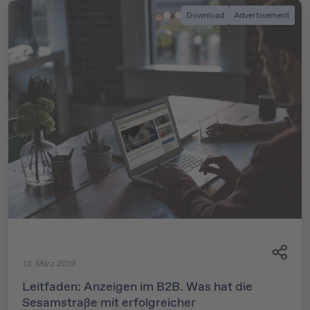
Download
Advertisement
13. März 2019
Leitfaden: Anzeigen im B2B. Was hat die
Sesamstraße mit erfolgreicher