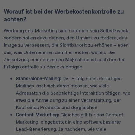
Worauf ist bei der Werbekostenkontrolle zu
achten?
Werbung und Marketing sind natürlich kein Selbstzweck,
sondern sollen dazu dienen, den Umsatz zu fördern, das
Image zu verbessern, die Sichtbarkeit zu erhöhen – eben
das, was Unternehmen damit erreichen wollen. Die
Zielsetzung einer einzelnen Maßnahme ist auch bei der
Erfolgskontrolle zu berücksichtigen.
Stand-alone-Mailing:
Der Erfolg eines derartigen
Mailings lässt sich daran messen, wie viele
Adressaten die beabsichtige Interaktion tätigen, wie
etwa die Anmeldung zu einer Veranstaltung, der
Kauf eines Produkts und dergleichen.
Content-Marketing:
Gleiches gilt für das Content-
Marketing, eingebettet in eine softwarebasierte
Lead-Generierung. Je nachdem, wie viele