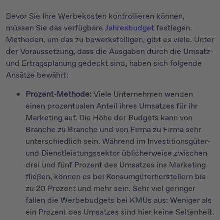
Bevor Sie Ihre Werbekosten kontrollieren können,
müssen Sie das verfügbare
Jahresbudget
festlegen.
Methoden, um das zu bewerkstelligen, gibt es viele. Unter
der Voraussetzung, dass die Ausgaben durch die Umsatz-
und Ertragsplanung gedeckt sind, haben sich folgende
Ansätze bewährt:
Prozent-Methode:
Viele Unternehmen wenden
einen prozentualen Anteil ihres Umsatzes für ihr
Marketing auf. Die Höhe der Budgets kann von
Branche zu Branche und von Firma zu Firma sehr
unterschiedlich sein. Während im Investitionsgüter-
und Dienstleistungssektor üblicherweise zwischen
drei und fünf Prozent des Umsatzes ins Marketing
fließen, können es bei Konsumgüterherstellern bis
zu 20 Prozent und mehr sein. Sehr viel geringer
fallen die Werbebudgets bei KMUs aus: Weniger als
ein Prozent des Umsatzes sind hier keine Seltenheit.