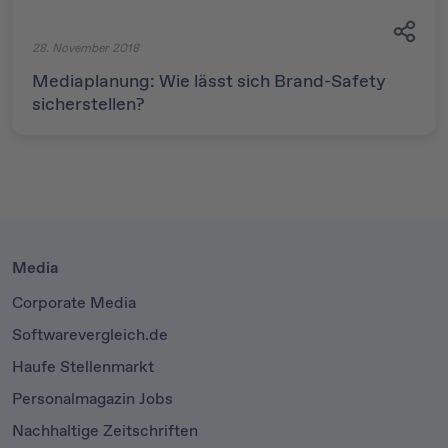
28. November 2018
Mediaplanung: Wie lässt sich Brand-Safety
sicherstellen?
Media
Corporate Media
Softwarevergleich.de
Haufe Stellenmarkt
Personalmagazin Jobs
Nachhaltige Zeitschriften