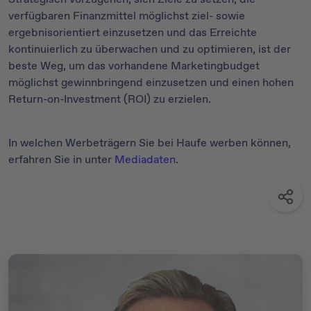
verfügbaren Finanzmittel möglichst ziel- sowie
ergebnisorientiert einzusetzen und das Erreichte
kontinuierlich zu überwachen und zu optimieren, ist der
beste Weg, um das vorhandene Marketingbudget
möglichst gewinnbringend einzusetzen und einen hohen
Return-on-Investment (ROI) zu erzielen.
In welchen Werbeträgern Sie bei Haufe werben können,
erfahren Sie in unter
Mediadaten
.