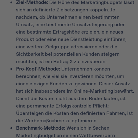
Ziel-Methode:
Die Höhe des Marketingbudgets lässt
sich an definierte Zielsetzungen koppeln. Je
nachdem, ob Unternehmen einen bestimmten
Umsatz, eine bestimmte Umsatzsteigerung oder
eine bestimmte Ertragshöhe erzielen, ein neues
Produkt oder eine neue Dienstleistung einführen,
eine weitere Zielgruppe adressieren oder die
Sichtbarkeit bei potenziellen Kunden steigern
möchten, ist ein Betrag X zu investieren.
Pro-Kopf-Methode:
Unternehmen können
berechnen, wie viel sie investieren möchten, um
einen einzigen Kunden zu gewinnen. Dieser Ansatz
hat sich insbesondere im Online-Marketing bewährt.
Damit die Kosten nicht aus dem Ruder laufen, ist
eine permanente Erfolgskontrolle Pflicht:
Übersteigen die Kosten den definierten Rahmen, ist
die Werbemaßnahme zu optimieren.
Benchmark-Methode:
Wer sich in Sachen
Marketingbudget an seinen Wettbewerbern