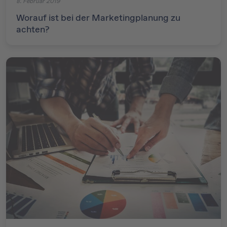
8. Februar 2019
Worauf ist bei der Marketingplanung zu
achten?