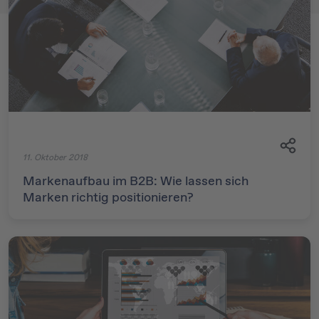
11. Oktober 2018
Markenaufbau im B2B: Wie lassen sich
Marken richtig positionieren?