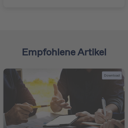
Empfohlene Artikel
Download