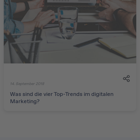
14. September 2018
Was sind die vier Top-Trends im digitalen
Marketing?