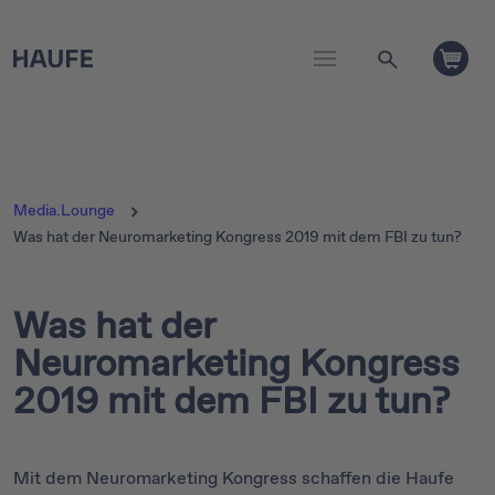
Media.Lounge
Was hat der Neuromarketing Kongress 2019 mit dem FBI zu tun?
Was hat der
Neuromarketing Kongress
2019 mit dem FBI zu tun?
Mit dem Neuromarketing Kongress schaffen die Haufe