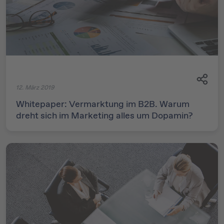
12. März 2019
Whitepaper: Vermarktung im B2B. Warum
dreht sich im Marketing alles um Dopamin?