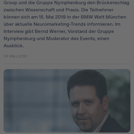
Group und die Gruppe Nymphenburg den Brückenschlag
zwischen Wissenschaft und Praxis. Die Teilnehmer
können sich am 15. Mai 2019 in der BMW Welt München
über aktuelle Neuromarketing-Trends informieren. Im
Interview gibt Bernd Werner, Vorstand der Gruppe
Nymphenburg und Moderator des Events, einen
Ausblick.
19. März 2019