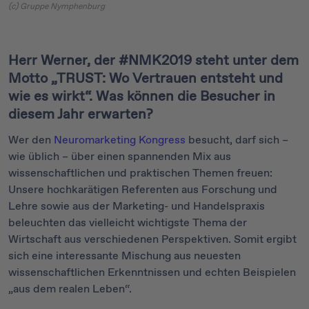
(c) Gruppe Nymphenburg
Herr Werner, der #NMK2019 steht unter dem
Motto „TRUST: Wo Vertrauen entsteht und
wie es wirkt“. Was können die Besucher in
diesem Jahr erwarten?
Wer den
Neuromarketing Kongress
besucht, darf sich –
wie üblich – über einen spannenden Mix aus
wissenschaftlichen und praktischen Themen freuen:
Unsere hochkarätigen Referenten aus Forschung und
Lehre sowie aus der Marketing- und Handelspraxis
beleuchten das vielleicht wichtigste Thema der
Wirtschaft aus verschiedenen Perspektiven. Somit ergibt
sich eine interessante Mischung aus neuesten
wissenschaftlichen Erkenntnissen und echten Beispielen
„aus dem realen Leben“.