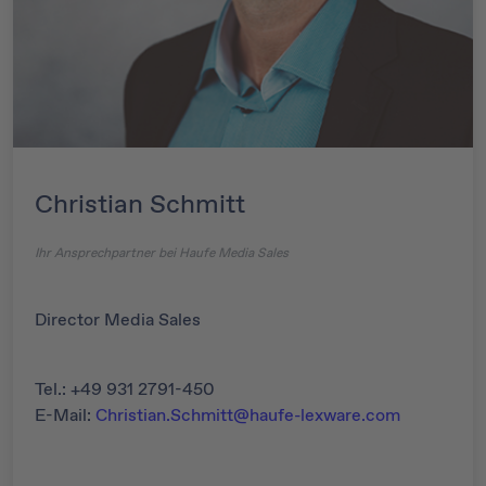
Christian Schmitt
Ihr Ansprechpartner bei Haufe Media Sales
Director Media Sales
Tel.: +49 931 2791-450
E-Mail:
Christian.Schmitt@haufe-lexware.com