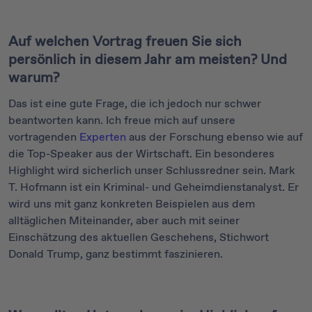
Auf welchen Vortrag freuen Sie sich
persönlich in diesem Jahr am meisten? Und
warum?
Das ist eine gute Frage, die ich jedoch nur schwer
beantworten kann. Ich freue mich auf unsere
vortragenden
Experten
aus der Forschung ebenso wie auf
die Top-Speaker aus der Wirtschaft. Ein besonderes
Highlight wird sicherlich unser Schlussredner sein. Mark
T. Hofmann ist ein Kriminal- und Geheimdienstanalyst. Er
wird uns mit ganz konkreten Beispielen aus dem
alltäglichen Miteinander, aber auch mit seiner
Einschätzung des aktuellen Geschehens, Stichwort
Donald Trump, ganz bestimmt faszinieren.