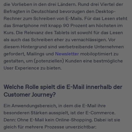
die Vorlieben in den drei Ländern. Rund drei Viertel der
Befragten in Deutschland bevorzugen den Desktop-
Rechner zum Schreiben von E-Mails. Für das Lesen steht
das Smartphone mit knapp 90 Prozent am höchsten im
Kurs. Die Relevanz des Tablets ist sowohl für das Lesen
als auch das Schreiben eher zu vernachlässigen. Vor
diesem Hintergrund sind werbetreibende Unternehmen
gefordert, Mailings und
Newsletter
mobiloptimiert zu
gestalten, um (potenziellen) Kunden eine bestmögliche
User Experience zu bieten.
Welche Rolle spielt die E-Mail innerhalb der
Customer Journey?
Ein Anwendungsbereich, in dem die E-Mail ihre
besonderen Stärken ausspielt, ist der E-Commerce.
Denn: Ohne E-Mail kein Online-Shopping. Dabei ist sie
gleich für mehrere Prozesse unverzichtbar: