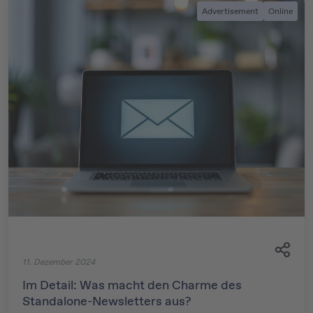
Advertisement
Online
11. Dezember 2024
Im Detail: Was macht den Charme des
Standalone-Newsletters aus?