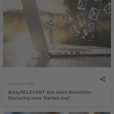
2. Dezember 2020
#stayRELEVANT: Wie spielt Newsletter-
Marketing seine Stärken aus?