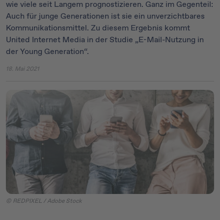
wie viele seit Langem prognostizieren. Ganz im Gegenteil:
Auch für junge Generationen ist sie ein unverzichtbares
Kommunikationsmittel. Zu diesem Ergebnis kommt
United Internet Media in der Studie „E-Mail-Nutzung in
der Young Generation“.
18. Mai 2021
© REDPIXEL / Adobe Stock