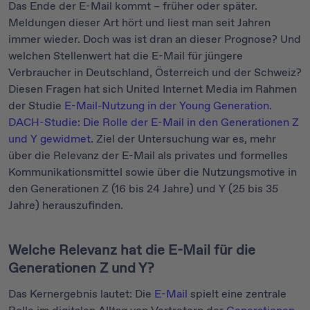
Das Ende der E-Mail kommt – früher oder später.
Meldungen dieser Art hört und liest man seit Jahren
immer wieder. Doch was ist dran an dieser Prognose? Und
welchen Stellenwert hat die E-Mail für jüngere
Verbraucher in Deutschland, Österreich und der Schweiz?
Diesen Fragen hat sich United Internet Media im Rahmen
der Studie
E-Mail-Nutzung in der Young Generation.
DACH-Studie: Die Rolle der E-Mail in den Generationen Z
und Y gewidmet
. Ziel der Untersuchung war es, mehr
über die Relevanz der E-Mail als privates und formelles
Kommunikationsmittel sowie über die Nutzungsmotive in
den Generationen Z (16 bis 24 Jahre) und Y (25 bis 35
Jahre) herauszufinden.
Welche Relevanz hat die E-Mail für die
Generationen Z und Y?
Das Kernergebnis lautet: Die
E-Mail
spielt eine zentrale