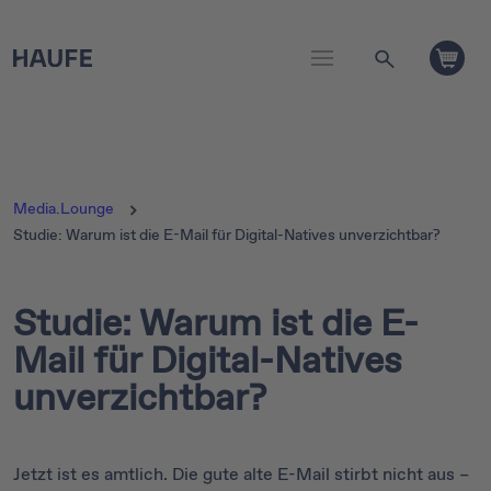
Media.Lounge
Studie: Warum ist die E-Mail für Digital-Natives unverzichtbar?
Studie: Warum ist die E-
Mail für Digital-Natives
unverzichtbar?
Jetzt ist es amtlich. Die gute alte E-Mail stirbt nicht aus –