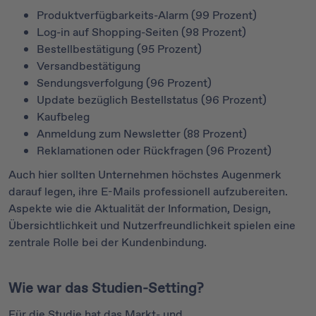
Produktverfügbarkeits-Alarm (99 Prozent)
Log-in auf Shopping-Seiten (98 Prozent)
Bestellbestätigung (95 Prozent)
Versandbestätigung
Sendungsverfolgung (96 Prozent)
Update bezüglich Bestellstatus (96 Prozent)
Kaufbeleg
Anmeldung zum Newsletter (88 Prozent)
Reklamationen oder Rückfragen (96 Prozent)
Auch hier sollten Unternehmen höchstes Augenmerk
darauf legen, ihre E-Mails professionell aufzubereiten.
Aspekte wie die Aktualität der Information, Design,
Übersichtlichkeit und Nutzerfreundlichkeit spielen eine
zentrale Rolle bei der Kundenbindung.
Wie war das Studien-Setting?
Für die Studie hat das Markt- und