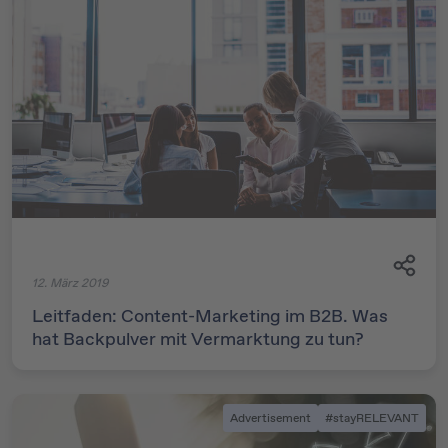
12. März 2019
Leitfaden: Content-Marketing im B2B. Was
hat Backpulver mit Vermarktung zu tun?
Advertisement
#stayRELEVANT