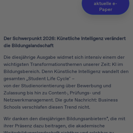
aktuelle e-
Paper
Der Schwerpunkt 2026: Künstliche Intelligenz verändert
die Bildungslandschaft
Die diesjährige Ausgabe widmet sich intensiv einem der
wichtigsten Transformationsthemen unserer Zeit: KI im
Bildungsbereich. Denn Künstliche Intelligenz wandelt den
gesamten „Student Life Cycle" –
von der Studienorientierung über Bewerbung und
Zulassung bis hin zu Content-, Prüfungs- und
Netzwerkmanagement. Die gute Nachricht: Business
Schools verschlafen diesen Trend nicht.
Wir danken den diesjährigen Bildungsanbietern*, die mit
ihrer Präsenz dazu beitragen, die akademische
Weiterbildungslandschaft sichtbar und erlebbar zu