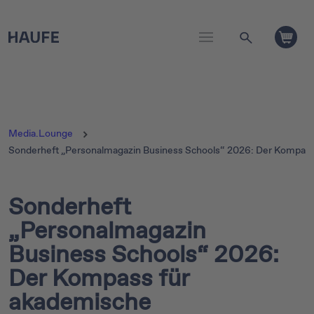
Media.Lounge
Sonderheft „Personalmagazin Business Schools“ 2026: Der Kompass
Sonderheft
„Personalmagazin
Business Schools“ 2026:
Der Kompass für
akademische