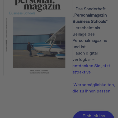
Das Sonderheft
„
Personalmagazin
Business Schools
"
erscheint als
Beilage des
Personalmagazins
und ist
auch digital
verfügbar –
entdecken Sie jetzt
attraktive
Werbemöglichkeiten,
die zu Ihnen passen.
Einblick ins