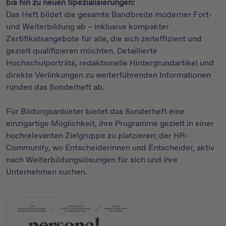
bis hin zu neuen Spezialisierungen:
Das Heft bildet die gesamte Bandbreite moderner Fort-
und Weiterbildung ab – inklusive kompakter
Zertifikatsangebote für alle, die sich zeiteffizient und
gezielt qualifizieren möchten. Detaillierte
Hochschulporträts, redaktionelle Hintergrundartikel und
direkte Verlinkungen zu weiterführenden Informationen
runden das Sonderheft ab.
Für Bildungsanbieter bietet das Sonderheft eine
einzigartige Möglichkeit, ihre Programme gezielt in einer
hochrelevanten Zielgruppe zu platzieren: der HR-
Community, wo Entscheiderinnen und Entscheider, aktiv
nach Weiterbildungslösungen für sich und ihre
Unternehmen suchen.