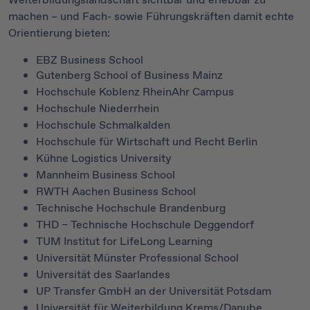
machen – und Fach- sowie Führungskräften damit echte
Orientierung bieten:
EBZ Business School
Gutenberg School of Business Mainz
Hochschule Koblenz RheinAhr Campus
Hochschule Niederrhein
Hochschule Schmalkalden
Hochschule für Wirtschaft und Recht Berlin
Kühne Logistics University
Mannheim Business School
RWTH Aachen Business School
Technische Hochschule Brandenburg
THD – Technische Hochschule Deggendorf
TUM Institut for LifeLong Learning
Universität Münster Professional School
Universität des Saarlandes
UP Transfer GmbH an der Universität Potsdam
Universität für Weiterbildung Krems/Danube