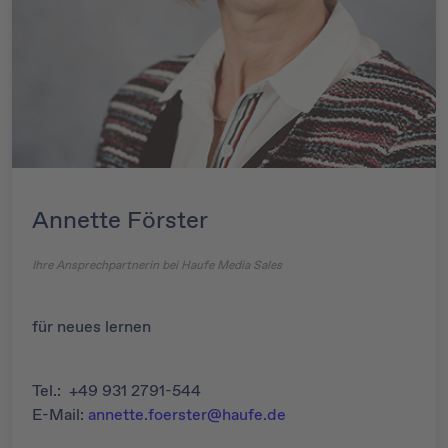
Annette Förster
Ihre Ansprechpartnerin bei Haufe Media Sales
für neues lernen
Tel.: +49 931 2791-544
E-Mail:
annette.foerster@haufe.de