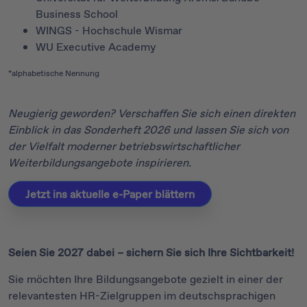
Business School
WINGS - Hochschule Wismar
WU Executive Academy
*alphabetische Nennung
Neugierig geworden? Verschaffen Sie sich einen direkten
Einblick in das Sonderheft 2026 und lassen Sie sich von
der Vielfalt moderner betriebswirtschaftlicher
Weiterbildungsangebote inspirieren.
Jetzt ins aktuelle e-Paper blättern
Seien Sie 2027 dabei – sichern Sie sich Ihre Sichtbarkeit!
Sie möchten Ihre Bildungsangebote gezielt in einer der
relevantesten HR-Zielgruppen im deutschsprachigen