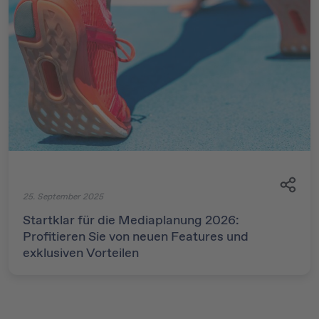
25. September 2025
Startklar für die Mediaplanung 2026:
Profitieren Sie von neuen Features und
exklusiven Vorteilen