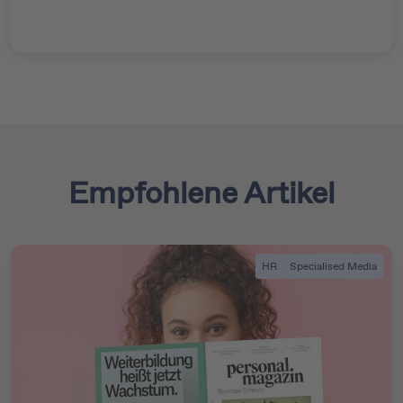
Empfohlene Artikel
HR
Specialised Media