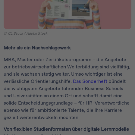
© CL Stock / Adobe Stock
Mehr als ein Nachschlagewerk
MBA, Master oder Zertifikatsprogramm – die Angebote
zur betriebswirtschaftlichen Weiterbildung sind vielfältig,
und sie wachsen stetig weiter. Umso wichtiger ist eine
verlässliche Orientierungshilfe.
Das Sonderheft
bündelt
die wichtigsten Angebote führender Business Schools
und Universitäten an einem Ort und schafft damit eine
solide Entscheidungsgrundlage – für HR-Verantwortliche
ebenso wie für ambitionierte Talente, die ihre Karriere
gezielt weiterentwickeln möchten.
Von flexiblen Studienformaten über digitale Lernmodelle