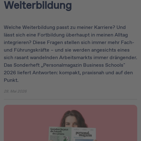
Weiterbildung
Welche Weiterbildung passt zu meiner Karriere? Und
lässt sich eine Fortbildung überhaupt in meinen Alltag
integrieren? Diese Fragen stellen sich immer mehr Fach-
und Führungskräfte – und sie werden angesichts eines
sich rasant wandelnden Arbeitsmarkts immer drängender.
Das Sonderheft „Personalmagazin Business Schools"
2026 liefert Antworten: kompakt, praxisnah und auf den
Punkt.
28. Mai 2026