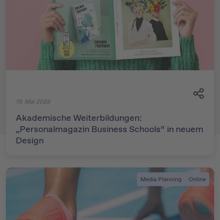
19. Mai 2025
Akademische Weiterbildungen:
„Personalmagazin Business Schools“ in neuem
Design
Media Planning
Online