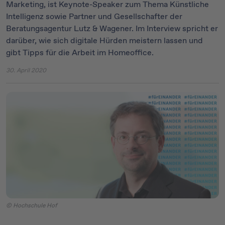
Marketing, ist Keynote-Speaker zum Thema Künstliche
Intelligenz sowie Partner und Gesellschafter der
Beratungsagentur Lutz & Wagener. Im Interview spricht er
darüber, wie sich digitale Hürden meistern lassen und
gibt Tipps für die Arbeit im Homeoffice.
30. April 2020
© Hochschule Hof