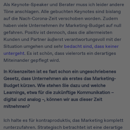
Als Keynote-Speaker und Berater muss ich leider andere
Töne anschlagen. Alle gebuchten Keynotes sind bislang
auf die Nach-Corona-Zeit verschoben worden. Zudem
haben viele Unternehmen ihr Marketing-Budget auf null
gefahren. Positiv ist dennoch, dass die allermeisten
Kunden und Partner äußerst verantwortungsvoll mit der
Situation umgehen und sehr
bedacht sind, dass keiner
untergeht
. Es ist schön, dass vielerorts ein derartiges
Miteinander gepflegt wird.
In Krisenzeiten ist es fast schon ein ungeschriebenes
Gesetz, dass Unternehmen als erstes das Marketing-
Budget kürzen. Wie stehen Sie dazu und welche
Learnings, etwa für die zukünftige Kommunikation –
digital und analog –, können wir aus dieser Zeit
mitnehmen?
Ich halte es für kontraproduktiv, das Marketing komplett
runterzufahren. Strategisch betrachtet ist eine derartige