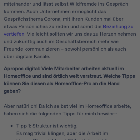
miteinander und lässt selbst Wildfremde ins Gespräch
kommen. Auch Unternehmen ermöglicht das
Gesprächsthema Corona, mit ihren Kunden mal über
etwas Persönliches zu reden und somit die
Beziehung zu
vertiefen
. Vielleicht sollten wir uns das zu Herzen nehmen
und zukünftig auch im Geschäftsbereich mehr wie
Freunde kommunizieren – sowohl persönlich als auch
über digitale Kanäle.
Apropos digital: Viele Mitarbeiter arbeiten aktuell im
Homeoffice und sind örtlich weit verstreut. Welche Tipps
können Sie diesen als Homeoffice-Pro an die Hand
geben?
Aber natürlich! Da ich selbst viel im Homeoffice arbeite,
haben sich die folgenden Tipps für mich bewährt:
Tipp 1: Struktur ist wichtig.
Es mag trivial klingen, aber die Arbeit im