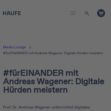
Media.Lounge
#fürEINANDER mit Andreas Wagener: Digitale Hürden meistern
#fürEINANDER mit
Andreas Wagener: Digitale
Hürden meistern
Prof. Dr. Andreas Wagener unterrichtet Digitales