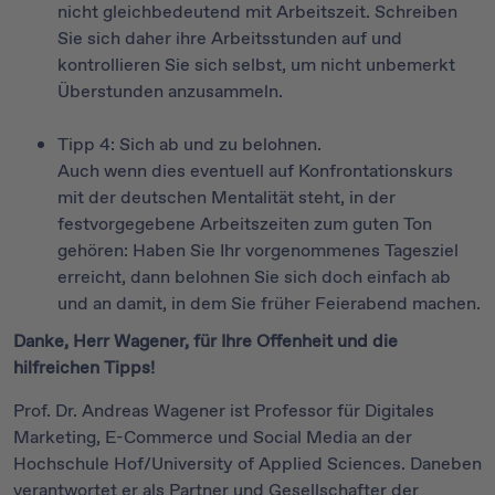
nicht gleichbedeutend mit Arbeitszeit. Schreiben
Sie sich daher ihre Arbeitsstunden auf und
kontrollieren Sie sich selbst, um nicht unbemerkt
Überstunden anzusammeln.
Tipp 4: Sich ab und zu belohnen.
Auch wenn dies eventuell auf Konfrontationskurs
mit der deutschen Mentalität steht, in der
festvorgegebene Arbeitszeiten zum guten Ton
gehören: Haben Sie Ihr vorgenommenes Tagesziel
erreicht, dann belohnen Sie sich doch einfach ab
und an damit, in dem Sie früher Feierabend machen.
Danke, Herr Wagener, für Ihre Offenheit und die
hilfreichen Tipps!
Prof. Dr. Andreas Wagener ist Professor für Digitales
Marketing, E-Commerce und Social Media an der
Hochschule Hof/University of Applied Sciences. Daneben
verantwortet er als Partner und Gesellschafter der