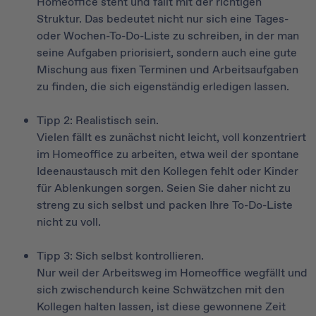
Homeoffice steht und fällt mit der richtigen
Struktur. Das bedeutet nicht nur sich eine Tages-
oder Wochen-To-Do-Liste zu schreiben, in der man
seine Aufgaben priorisiert, sondern auch eine gute
Mischung aus fixen Terminen und Arbeitsaufgaben
zu finden, die sich eigenständig erledigen lassen.
Tipp 2: Realistisch sein.
Vielen fällt es zunächst nicht leicht, voll konzentriert
im Homeoffice zu arbeiten, etwa weil der spontane
Ideenaustausch mit den Kollegen fehlt oder Kinder
für Ablenkungen sorgen. Seien Sie daher nicht zu
streng zu sich selbst und packen Ihre To-Do-Liste
nicht zu voll.
Tipp 3: Sich selbst kontrollieren.
Nur weil der Arbeitsweg im Homeoffice wegfällt und
sich zwischendurch keine Schwätzchen mit den
Kollegen halten lassen, ist diese gewonnene Zeit