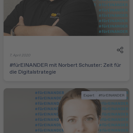
7. April 2020
#fürEINANDER mit Norbert Schuster: Zeit für
die Digitalstrategie
Expert
#fürEINANDER