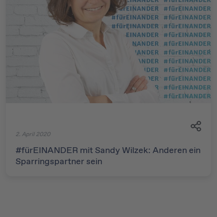
2. April 2020
#fürEINANDER mit Sandy Wilzek: Anderen ein
Sparringspartner sein