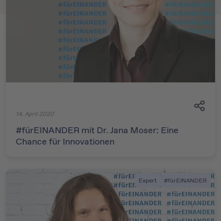
14. April 2020
#fürEINANDER mit Dr. Jana Moser: Eine
Chance für Innovationen
Expert
#fürEINANDER