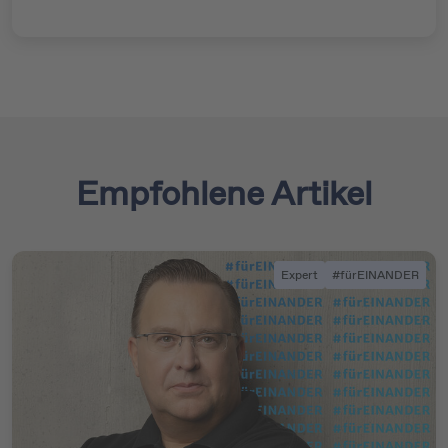
Empfohlene Artikel
Expert
#fürEINANDER