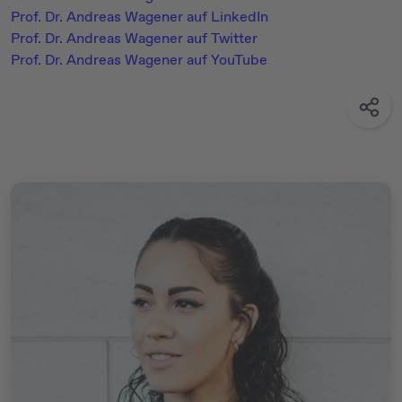
Prof. Dr. Andreas Wagener auf LinkedIn
Prof. Dr. Andreas Wagener auf Twitter
Prof. Dr. Andreas Wagener auf YouTube