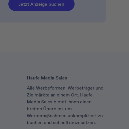
Jetzt Anzeige buchen
Haufe Media Sales
Alle Werbeformen, Werbeträger und
Zielmärkte an einem Ort. Haufe
Media Sales bietet Ihnen einen
breiten Überblick um
Werbemaßnahmen unkompliziert zu
buchen und schnell umzusetzen.