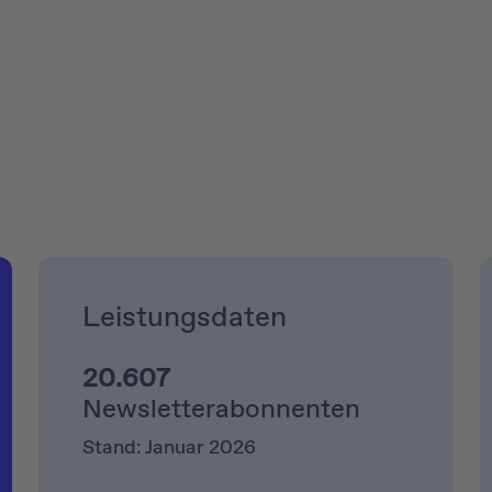
Leistungsdaten
20.607
Newsletterabonnenten
Stand: Januar 2026