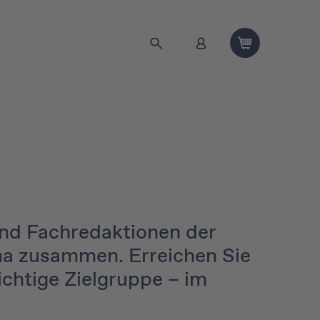
und Fachredaktionen der
ma zusammen. Erreichen Sie
chtige Zielgruppe – im