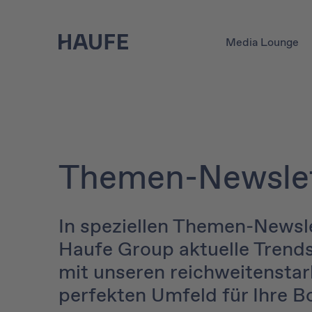
Media Lounge
Themen-Newslet
In speziellen Themen-Newsle
Haufe Group aktuelle Trend
mit unseren reichweitenstar
perfekten Umfeld für Ihre B