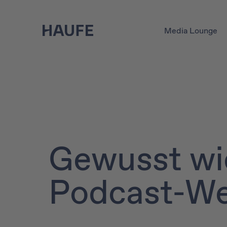
Media Lounge
Gewusst wi
Podcast-W