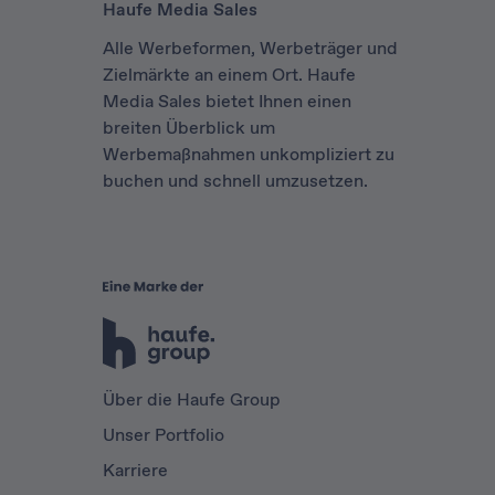
Haufe Media Sales
Alle Werbeformen, Werbeträger und
Zielmärkte an einem Ort. Haufe
Media Sales bietet Ihnen einen
breiten Überblick um
Werbemaßnahmen unkompliziert zu
buchen und schnell umzusetzen.
Über die Haufe Group
Unser Portfolio
Karriere