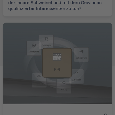
der innere Schweinehund mit dem Gewinnen
qualifizierter Interessenten zu tun?