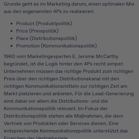
Grunde geht es im Marketing darum, einen optimalen Mix
aus den sogenannten 4Ps zu realisieren:
Product (Produktpolitik)
Price (Preispolitik)
Place (Distributionspolitik)
Promotion (Kommunikationspolitik)
1960 vom Marketingexperten E. Jerome McCarthy
begründet, ist die Logik hinter den 4Ps recht simpel:
Unternehmen müssen das richtige Produkt zum richtigen
Preis über den richtigen Distributionskanal mit den
richtigen Kommunikationsmitteln zur richtigen Zeit am
Markt platzieren und anbieten. Für die Lead-Generierung
sind dabei vor allem die Distributions- und die
Kommunikationspolitik relevant. Im Fokus der
Distributionspolitik stehen alle Maßnahmen, die dem
Vertrieb von Produkten oder Services dienen. Eine
entsprechende Kommunikationspolitik unterstützt das
Erreichen der Vertriebsziele.