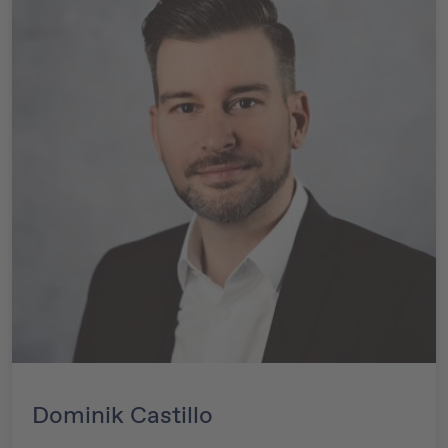
Dominik Castillo