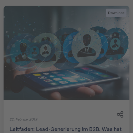
Download
22. Februar 2019
Leitfaden: Lead-Generierung im B2B. Was hat