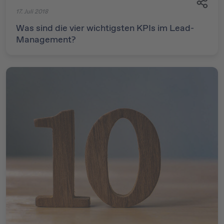
17. Juli 2018
Was sind die vier wichtigsten KPIs im Lead-
Management?