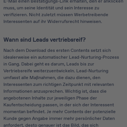
E-Mail einen Bestätigungs-Link erhalten, den er anklicken
muss, um seine Identität und sein Interesse zu
verifizieren. Nicht zuletzt müssen Werbetreibende
Interessenten auf ihr Widerrufsrecht hinweisen.
Wann sind Leads vertriebsreif?
Nach dem Download des ersten Contents setzt sich
idealerweise ein automatischer Lead-Nurturing-Prozess
in Gang. Dabei geht es darum, Leads bis zur
Vertriebsreife weiterzuentwickeln. Lead-Nurturing
umfasst alle Maßnahmen, die dazu dienen, den
Interessenten zum richtigen Zeitpunkt mit relevanten
Informationen anzusprechen. Wichtig ist, dass die
angebotenen Inhalte zur jeweiligen Phase der
Kaufentscheidung passen, in der sich der Interessent
momentan befindet. Je mehr Contents der potenzielle
Kunde gegen Angabe immer mehr persönlicher Daten
anfordert, desto genauer ist das Bild, das sich