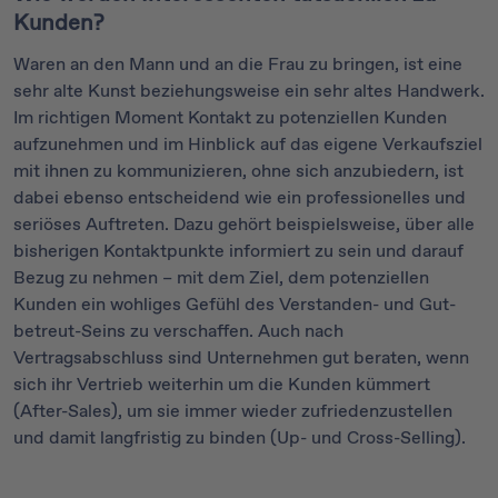
Kunden?
Waren an den Mann und an die Frau zu bringen, ist eine
sehr alte Kunst beziehungsweise ein sehr altes Handwerk.
Im richtigen Moment Kontakt zu potenziellen Kunden
aufzunehmen und im Hinblick auf das eigene Verkaufsziel
mit ihnen zu kommunizieren, ohne sich anzubiedern, ist
dabei ebenso entscheidend wie ein professionelles und
seriöses Auftreten. Dazu gehört beispielsweise, über alle
bisherigen Kontaktpunkte informiert zu sein und darauf
Bezug zu nehmen – mit dem Ziel, dem potenziellen
Kunden ein wohliges Gefühl des Verstanden- und Gut-
betreut-Seins zu verschaffen. Auch nach
Vertragsabschluss sind Unternehmen gut beraten, wenn
sich ihr Vertrieb weiterhin um die Kunden kümmert
(After-Sales), um sie immer wieder zufriedenzustellen
und damit langfristig zu binden (Up- und Cross-Selling).