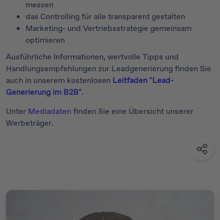
messen
das Controlling für alle transparent gestalten
Marketing- und Vertriebsstrategie gemeinsam
optimieren
Ausführliche Informationen, wertvolle Tipps und
Handlungsempfehlungen zur Leadgenerierung finden Sie
auch in unserem kostenlosen
Leitfaden "Lead-
Generierung im B2B"
.
Unter
Mediadaten
finden Sie eine Übersicht unserer
Werbeträger.