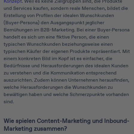
Konzept
. Weil es keine Zielgruppen sind, die Produkte
und Services kaufen, sondern reale Menschen, bildet die
Erstellung von Profilen der idealen Wunschkunden
(Buyer-Persona) den Ausgangspunkt jeglicher
Bemühungen im B2B-Marketing. Bei einer Buyer-Persona
handelt es sich um eine fiktive Person, die einen
typischen Wunschkunden beziehungsweise einen
typischen Käufer der eigenen Produkte repräsentiert. Mit
einem konkreten Bild im Kopf ist es einfacher, die
Bedürfnisse und Herausforderungen des idealen Kunden
zu verstehen und die Kommunikation entsprechend
auszurichten. Zudem können Unternehmen herausfinden,
welche Herausforderungen die Wunschkunden zu
bewältigen haben und welche Schmerzpunkte vorhanden
sind.
Wie spielen Content-Marketing und Inbound-
Marketing zusammen?