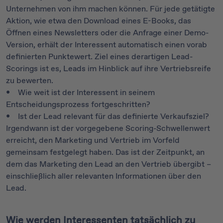
Unternehmen von ihm machen können. Für jede getätigte
Aktion, wie etwa den Download eines E-Books, das
Öffnen eines Newsletters oder die Anfrage einer Demo-
Version, erhält der Interessent automatisch einen vorab
definierten Punktewert. Ziel eines derartigen Lead-
Scorings ist es, Leads im Hinblick auf ihre Vertriebsreife
zu bewerten.
• Wie weit ist der Interessent in seinem
Entscheidungsprozess fortgeschritten?
• Ist der Lead relevant für das definierte Verkaufsziel?
Irgendwann ist der vorgegebene Scoring-Schwellenwert
erreicht, den Marketing und Vertrieb im Vorfeld
gemeinsam festgelegt haben. Das ist der Zeitpunkt, an
dem das Marketing den Lead an den Vertrieb übergibt –
einschließlich aller relevanten Informationen über den
Lead.
Wie werden Interessenten tatsächlich zu