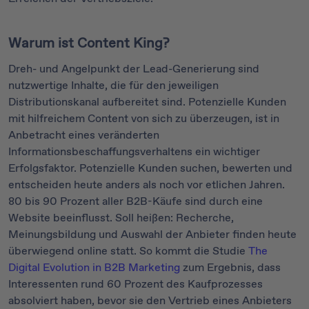
Warum ist Content King?
Dreh- und Angelpunkt der Lead-Generierung sind
nutzwertige Inhalte, die für den jeweiligen
Distributionskanal aufbereitet sind. Potenzielle Kunden
mit hilfreichem Content von sich zu überzeugen, ist in
Anbetracht eines veränderten
Informationsbeschaffungsverhaltens ein wichtiger
Erfolgsfaktor. Potenzielle Kunden suchen, bewerten und
entscheiden heute anders als noch vor etlichen Jahren.
80 bis 90 Prozent aller B2B-Käufe sind durch eine
Website beeinflusst. Soll heißen: Recherche,
Meinungsbildung und Auswahl der Anbieter finden heute
überwiegend online statt. So kommt die Studie
The
Digital Evolution in B2B Marketing
zum Ergebnis, dass
Interessenten rund 60 Prozent des Kaufprozesses
absolviert haben, bevor sie den Vertrieb eines Anbieters