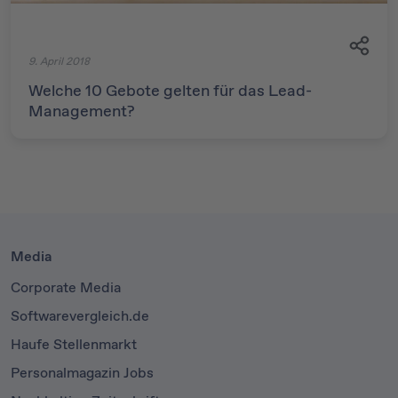
9. April 2018
Welche 10 Gebote gelten für das Lead-
Management?
Media
Corporate Media
Softwarevergleich.de
Haufe Stellenmarkt
Personalmagazin Jobs