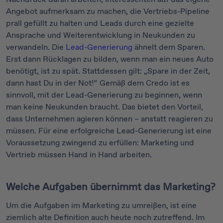
Angebot aufmerksam zu machen, die Vertriebs-Pipeline
prall gefüllt zu halten und Leads durch eine gezielte
Ansprache und Weiterentwicklung in Neukunden zu
verwandeln. Die
Lead-Generierung
ähnelt dem Sparen.
Erst dann Rücklagen zu bilden, wenn man ein neues Auto
benötigt, ist zu spät. Stattdessen gilt: „Spare in der Zeit,
dann hast Du in der Not!“ Gemäß dem Credo ist es
sinnvoll, mit der Lead-Generierung zu beginnen, wenn
man keine Neukunden braucht. Das bietet den Vorteil,
dass Unternehmen agieren können – anstatt reagieren zu
müssen. Für eine erfolgreiche Lead-Generierung ist eine
Voraussetzung zwingend zu erfüllen: Marketing und
Vertrieb müssen Hand in Hand arbeiten.
Welche Aufgaben übernimmt das Marketing?
Um die Aufgaben im Marketing zu umreißen, ist eine
ziemlich alte Definition auch heute noch zutreffend. Im