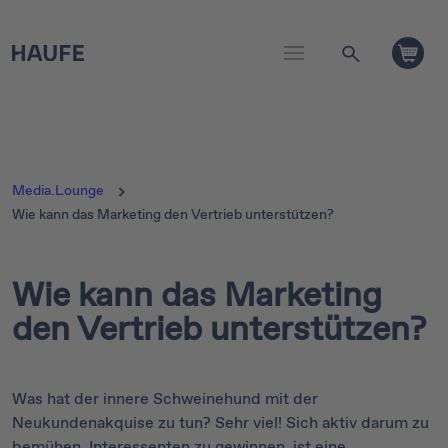
Media.Lounge
Wie kann das Marketing den Vertrieb unterstützen?
Wie kann das Marketing
den Vertrieb unterstützen?
Was hat der innere Schweinehund mit der
Neukundenakquise zu tun? Sehr viel! Sich aktiv darum zu
bemühen, Interessenten zu gewinnen, ist eine