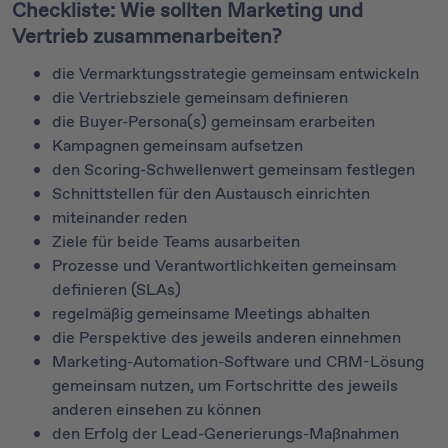
Checkliste: Wie sollten Marketing und
Vertrieb zusammenarbeiten?
die Vermarktungsstrategie gemeinsam entwickeln
die Vertriebsziele gemeinsam definieren
die Buyer-Persona(s) gemeinsam erarbeiten
Kampagnen gemeinsam aufsetzen
den Scoring-Schwellenwert gemeinsam festlegen
Schnittstellen für den Austausch einrichten
miteinander reden
Ziele für beide Teams ausarbeiten
Prozesse und Verantwortlichkeiten gemeinsam
definieren (SLAs)
regelmäßig gemeinsame Meetings abhalten
die Perspektive des jeweils anderen einnehmen
Marketing-Automation-Software und CRM-Lösung
gemeinsam nutzen, um Fortschritte des jeweils
anderen einsehen zu können
den Erfolg der Lead-Generierungs-Maßnahmen