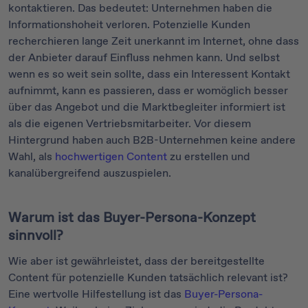
kontaktieren. Das bedeutet: Unternehmen haben die
Informationshoheit verloren. Potenzielle Kunden
recherchieren lange Zeit unerkannt im Internet, ohne dass
der Anbieter darauf Einfluss nehmen kann. Und selbst
wenn es so weit sein sollte, dass ein Interessent Kontakt
aufnimmt, kann es passieren, dass er womöglich besser
über das Angebot und die Marktbegleiter informiert ist
als die eigenen Vertriebsmitarbeiter. Vor diesem
Hintergrund haben auch B2B-Unternehmen keine andere
Wahl, als
hochwertigen Content
zu erstellen und
kanalübergreifend auszuspielen.
Warum ist das Buyer-Persona-Konzept
sinnvoll?
Wie aber ist gewährleistet, dass der bereitgestellte
Content für potenzielle Kunden tatsächlich relevant ist?
Eine wertvolle Hilfestellung ist das
Buyer-Persona-