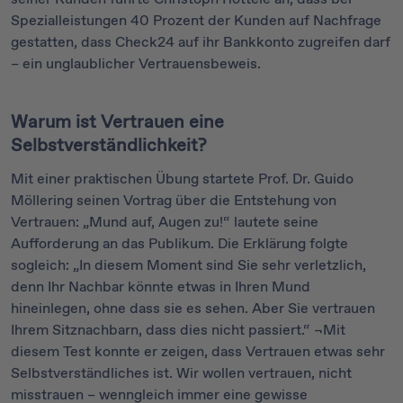
Spezialleistungen 40 Prozent der Kunden auf Nachfrage
gestatten, dass Check24 auf ihr Bankkonto zugreifen darf
– ein unglaublicher Vertrauensbeweis.
Warum ist Vertrauen eine
Selbstverständlichkeit?
Mit einer praktischen Übung startete Prof. Dr. Guido
Möllering seinen Vortrag über die Entstehung von
Vertrauen: „Mund auf, Augen zu!“ lautete seine
Aufforderung an das Publikum. Die Erklärung folgte
sogleich: „In diesem Moment sind Sie sehr verletzlich,
denn Ihr Nachbar könnte etwas in Ihren Mund
hineinlegen, ohne dass sie es sehen. Aber Sie vertrauen
Ihrem Sitznachbarn, dass dies nicht passiert.“ ¬Mit
diesem Test konnte er zeigen, dass Vertrauen etwas sehr
Selbstverständliches ist. Wir wollen vertrauen, nicht
misstrauen – wenngleich immer eine gewisse