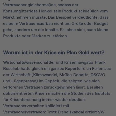
Verbraucher gleichermaßen, sodass der
Konsumgüterriese Henkel sein Produkt schließlich vom
Markt nehmen musste. Das Beispiel verdeutlichte, dass
es beim Vertrauensaufbau nicht um Größe oder Budget
gehe, sondern um die Inhalte. Es lohne sich, auch kleine
Produkte oder Marken zu stärken.
Warum ist in der Krise ein Plan Gold wert?
Wirtschaftswissenschaftler und Krisennavigator Frank
Roselieb hatte gleich ein ganzes Repertoire an Fällen aus
der Wirtschaft (Klimawandel, MeToo-Debatte, DSGVO
und Lügenpresse) im Gepäck, die zeigten, wie sich
verlorenes Vertrauen zurückgewinnen lässt. Bei allen
dokumentierten Krisen machen die Studien des Instituts
für Krisenforschung immer wieder deutlich:
Verbraucherverhalten kollidiert mit
Verbrauchervertrauen: Trotz Dieselskandal erzielt VW