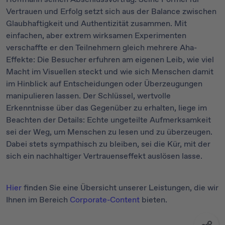
Vertrauen und Erfolg setzt sich aus der Balance zwischen
Glaubhaftigkeit und Authentizität zusammen. Mit
einfachen, aber extrem wirksamen Experimenten
verschaffte er den Teilnehmern gleich mehrere Aha-
Effekte: Die Besucher erfuhren am eigenen Leib, wie viel
Macht im Visuellen steckt und wie sich Menschen damit
im Hinblick auf Entscheidungen oder Überzeugungen
manipulieren lassen. Der Schlüssel, wertvolle
Erkenntnisse über das Gegenüber zu erhalten, liege im
Beachten der Details: Echte ungeteilte Aufmerksamkeit
sei der Weg, um Menschen zu lesen und zu überzeugen.
Dabei stets sympathisch zu bleiben, sei die Kür, mit der
sich ein nachhaltiger Vertrauenseffekt auslösen lasse.
Hier
finden Sie eine Übersicht unserer Leistungen, die wir
Ihnen im Bereich
Corporate-Content
bieten.