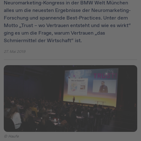
Neuromarketing-Kongress in der BMW Welt München
alles um die neuesten Ergebnisse der Neuromarketing-
Forschung und spannende Best-Practices. Unter dem
Motto „Trust – wo Vertrauen entsteht und wie es wirkt“
ging es um die Frage, warum Vertrauen „das
Schmiermittel der Wirtschaft“ ist.
27. Mai 2019
© Haufe