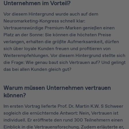
Unternehmen im Vorteil?
Vor diesem Hintergrund wurde auch auf dem
Neuromarketing-Kongress schnell klar:
Vertrauenswürdige Premium-Marken genießen einen
Platz an der Sonne: Sie können die höchsten Preise
verlangen, erhalten die größte Aufmerksamkeit, dürfen
sich über loyale Kunden freuen und profitieren von
Weiterempfehlungen. Vor diesem Hintergrund stellte sich
die Frage: Wie genau baut sich Vertrauen auf? Und gelingt
das bei allen Kunden gleich gut?
Warum müssen Unternehmen vertrauen
können?
Im ersten Vortrag lieferte Prof. Dr. Martin K.W. S Schweer
sogleich die ernüchternde Antwort: Nein, Vertrauen ist
individuell. Er eröffnete den rund 300 Teilnehmern einen
Einblick in die Vertrauensforschung. Zudem erläuterte er,