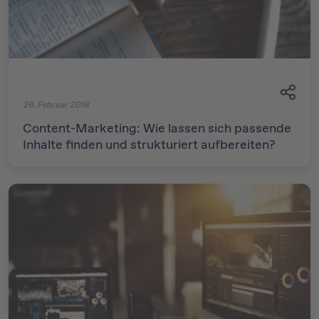
26. Februar 2018
Content-Marketing: Wie lassen sich passende
Inhalte finden und strukturiert aufbereiten?