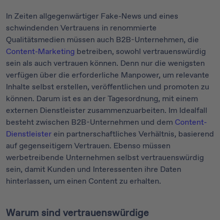
In Zeiten allgegenwärtiger Fake-News und eines
schwindenden Vertrauens in renommierte
Qualitätsmedien müssen auch B2B-Unternehmen, die
Content-Marketing
betreiben, sowohl vertrauenswürdig
sein als auch vertrauen können. Denn nur die wenigsten
verfügen über die erforderliche Manpower, um relevante
Inhalte selbst erstellen, veröffentlichen und promoten zu
können. Darum ist es an der Tagesordnung, mit einem
externen Dienstleister zusammenzuarbeiten. Im Idealfall
besteht zwischen B2B-Unternehmen und dem
Content-
Dienstleister
ein partnerschaftliches Verhältnis, basierend
auf gegenseitigem Vertrauen. Ebenso müssen
werbetreibende Unternehmen selbst vertrauenswürdig
sein, damit Kunden und Interessenten ihre Daten
hinterlassen, um einen Content zu erhalten.
Warum sind vertrauenswürdige