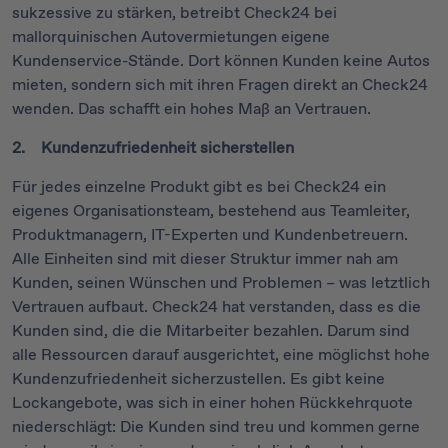
sukzessive zu stärken, betreibt Check24 bei
mallorquinischen Autovermietungen eigene
Kundenservice-Stände. Dort können Kunden keine Autos
mieten, sondern sich mit ihren Fragen direkt an Check24
wenden. Das schafft ein hohes Maß an Vertrauen.
2. Kundenzufriedenheit sicherstellen
Für jedes einzelne Produkt gibt es bei Check24 ein
eigenes Organisationsteam, bestehend aus Teamleiter,
Produktmanagern, IT-Experten und Kundenbetreuern.
Alle Einheiten sind mit dieser Struktur immer nah am
Kunden, seinen Wünschen und Problemen – was letztlich
Vertrauen aufbaut. Check24 hat verstanden, dass es die
Kunden sind, die die Mitarbeiter bezahlen. Darum sind
alle Ressourcen darauf ausgerichtet, eine möglichst hohe
Kundenzufriedenheit sicherzustellen. Es gibt keine
Lockangebote, was sich in einer hohen Rückkehrquote
niederschlägt: Die Kunden sind treu und kommen gerne