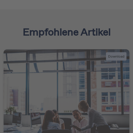
Empfohlene Artikel
Download