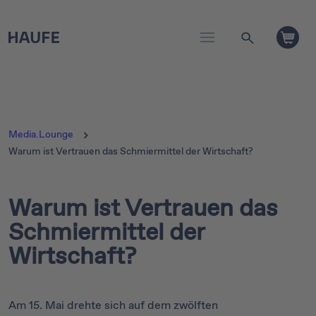
Media.Lounge
Warum ist Vertrauen das Schmiermittel der Wirtschaft?
Warum ist Vertrauen das
Schmiermittel der
Wirtschaft?
Am 15. Mai drehte sich auf dem zwölften