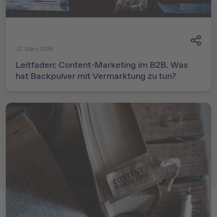
12. März 2019
Leitfaden: Content-Marketing im B2B. Was
hat Backpulver mit Vermarktung zu tun?