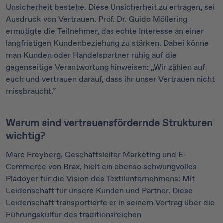
Unsicherheit bestehe. Diese Unsicherheit zu ertragen, sei
Ausdruck von Vertrauen. Prof. Dr. Guido Möllering
ermutigte die Teilnehmer, das echte Interesse an einer
langfristigen Kundenbeziehung zu stärken. Dabei könne
man Kunden oder Handelspartner ruhig auf die
gegenseitige Verantwortung hinweisen: „Wir zählen auf
euch und vertrauen darauf, dass ihr unser Vertrauen nicht
missbraucht.“
Warum sind vertrauensfördernde Strukturen
wichtig?
Marc Freyberg, Geschäftsleiter Marketing und E-
Commerce von Brax, hielt ein ebenso schwungvolles
Plädoyer für die Vision des Textilunternehmens: Mit
Leidenschaft für unsere Kunden und Partner. Diese
Leidenschaft transportierte er in seinem Vortrag über die
Führungskultur des traditionsreichen