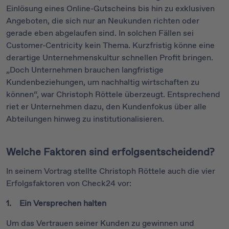
Einlösung eines Online-Gutscheins bis hin zu exklusiven
Angeboten, die sich nur an Neukunden richten oder
gerade eben abgelaufen sind. In solchen Fällen sei
Customer-Centricity kein Thema. Kurzfristig könne eine
derartige Unternehmenskultur schnellen Profit bringen.
„Doch Unternehmen brauchen langfristige
Kundenbeziehungen, um nachhaltig wirtschaften zu
können“, war Christoph Röttele überzeugt. Entsprechend
riet er Unternehmen dazu, den Kundenfokus über alle
Abteilungen hinweg zu institutionalisieren.
Welche Faktoren sind erfolgsentscheidend?
In seinem Vortrag stellte Christoph Röttele auch die vier
Erfolgsfaktoren von Check24 vor:
1. Ein Versprechen halten
Um das Vertrauen seiner Kunden zu gewinnen und