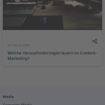
14. Februar 2018
Welche Herausforderungen lauern im Content-
Marketing?
Media
Corporate Media