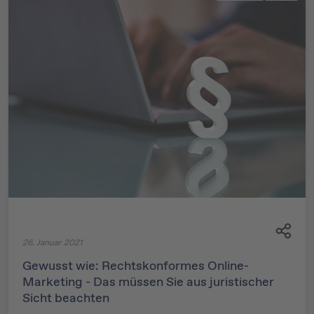
26. Januar 2021
Gewusst wie: Rechtskonformes Online-
Marketing - Das müssen Sie aus juristischer
Sicht beachten