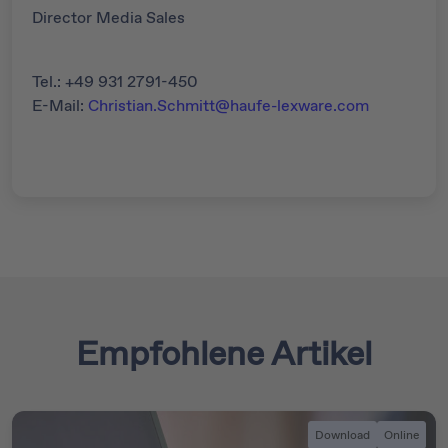
Director Media Sales
Tel.: +49 931 2791-450
E-Mail:
Christian.Schmitt@haufe-lexware.com
Empfohlene Artikel
Download
Online