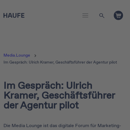
Media.Lounge
Im Gespräch: Ulrich Kramer, Geschäftsführer der Agentur pilot
Im Gespräch: Ulrich
Kramer, Geschäftsführer
der Agentur pilot
Die Media Lounge ist das digitale Forum für Marketing-