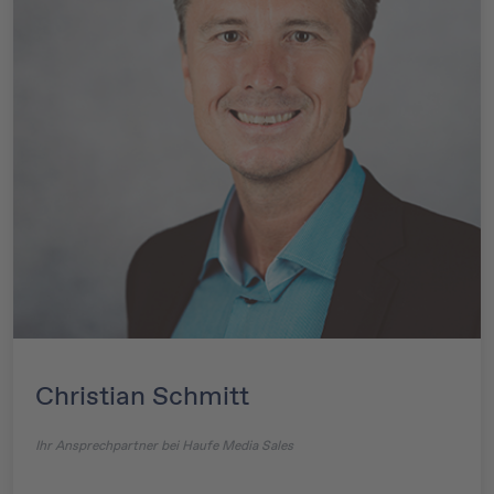
Christian Schmitt
Ihr Ansprechpartner bei Haufe Media Sales