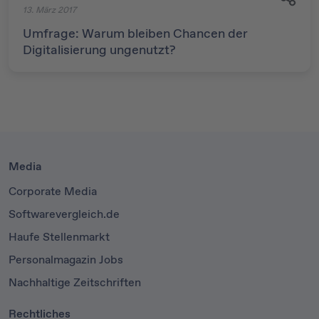
13. März 2017
Umfrage: Warum bleiben Chancen der
Digitalisierung ungenutzt?
Media
Corporate Media
Softwarevergleich.de
Haufe Stellenmarkt
Personalmagazin Jobs
Nachhaltige Zeitschriften
Rechtliches