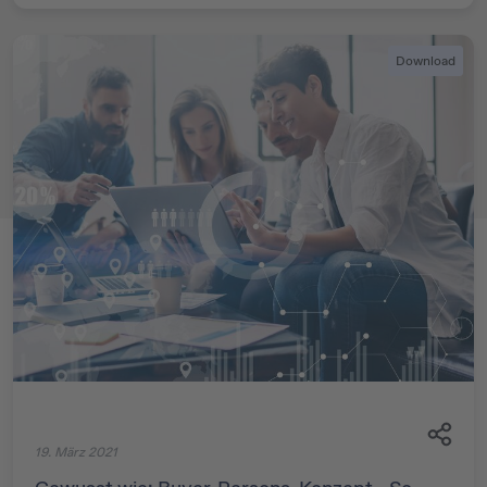
Download
19. März 2021