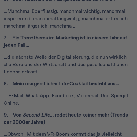
...Manchmal überflüssig, manchmal wichtig, manchmal
inspirierend, manchmal langweilig, manchmal erfreulich,
manchmal ärgerlich, manchmal….
7. Ein Trendthema im Marketing ist in diesem Jahr auf
jeden Fall...
...die nächste Welle der Digitalisierung, die nun wirklich
alle Bereiche der Wirtschaft und des gesellschaftlichen
Lebens erfasst.
8. Mein morgendlicher Info-Cocktail besteht aus...
... E-Mail, WhatsApp, Facebook, Voicemail. Und Spiegel
Online.
9. Von
Second Life
... redet heute keiner mehr (Trends
der 2000er Jahre)
...Obwohl: Mit dem VR-Boom kommt das ja vielleicht