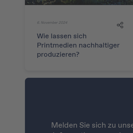
6. November 2024
Wie lassen sich
Printmedien nachhaltiger
produzieren?
Melden Sie sich zu uns