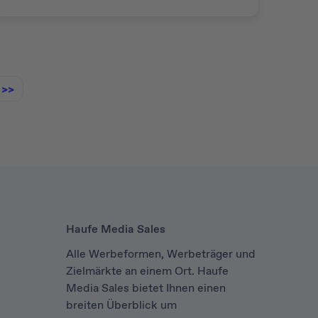
>>
Haufe Media Sales
Alle Werbeformen, Werbeträger und
Zielmärkte an einem Ort. Haufe
Media Sales bietet Ihnen einen
breiten Überblick um