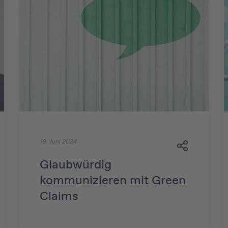
19. Juni 2024
Glaubwürdig
kommunizieren mit Green
Claims