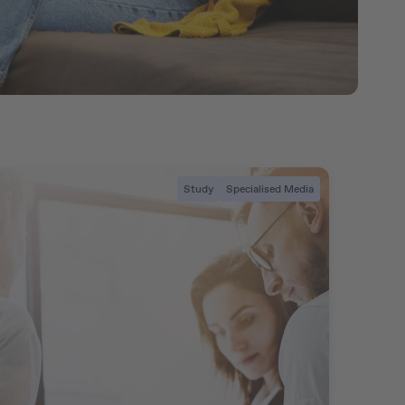
Study
Specialised Media