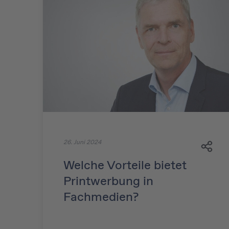
26. Juni 2024
Welche Vorteile bietet
Printwerbung in
Fachmedien?