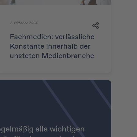
2. Oktober 2024
Fachmedien: verlässliche
Konstante innerhalb der
unsteten Medienbranche
gelmäßig alle wichtigen