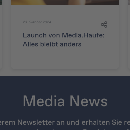
23. Oktober 2024
Launch von Media.Haufe:
Alles bleibt anders
Media News
erem Newsletter an und erhalten Sie re