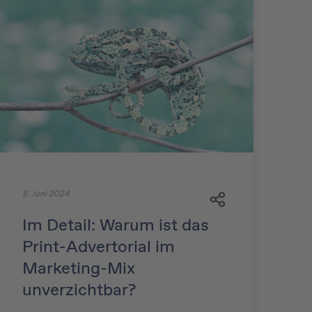
5. Juni 2024
Im Detail: Warum ist das
Print-Advertorial im
Marketing-Mix
unverzichtbar?