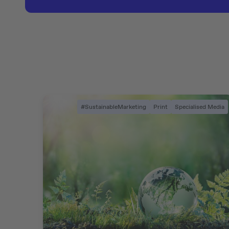
#SustainableMarketing
Print
Specialised Media