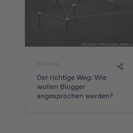
21. Juni 2016
Der richtige Weg: Wie
wollen Blogger
angesprochen werden?