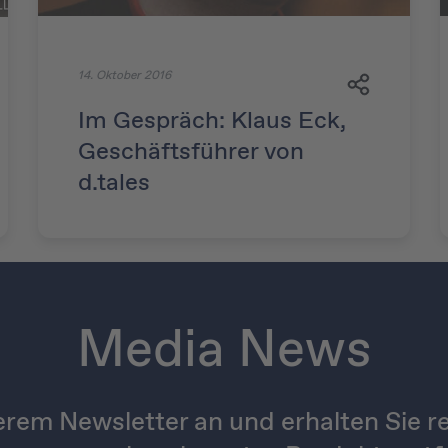
14. Oktober 2016
Im Gespräch: Klaus Eck,
Geschäftsführer von
d.tales
Media News
erem Newsletter an und erhalten Sie re