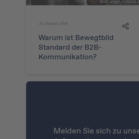
31. Oktober 2016
Warum ist Bewegtbild
Standard der B2B-
Kommunikation?
Melden Sie sich zu uns