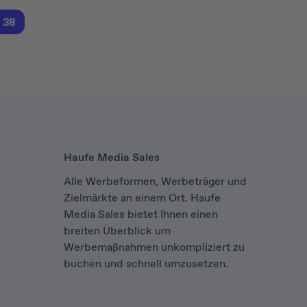
38
Haufe Media Sales
Alle Werbeformen, Werbeträger und
Zielmärkte an einem Ort. Haufe
Media Sales bietet Ihnen einen
breiten Überblick um
Werbemaßnahmen unkompliziert zu
buchen und schnell umzusetzen.