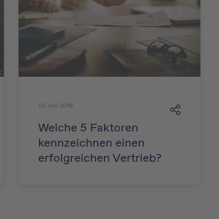
13. Juni 2016
Welche 5 Faktoren
kennzeichnen einen
erfolgreichen Vertrieb?