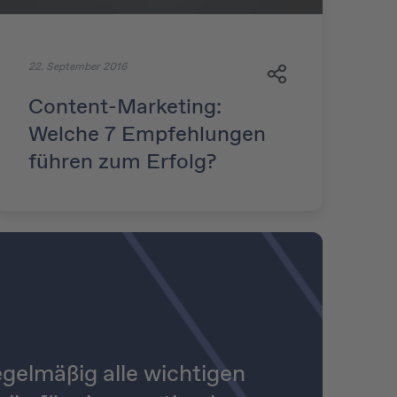
22. September 2016
Content-Marketing:
Welche 7 Empfehlungen
führen zum Erfolg?
gelmäßig alle wichtigen