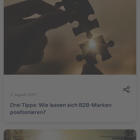
2. August 2017
Drei Tipps: Wie lassen sich B2B-Marken
positionieren?