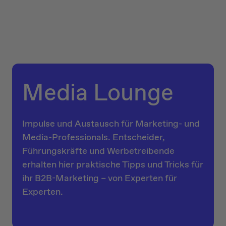
Media Lounge
Impulse und Austausch für Marketing- und
Media-Professionals. Entscheider,
Führungskräfte und Werbetreibende
erhalten hier praktische Tipps und Tricks für
ihr B2B-Marketing – von Experten für
Experten.