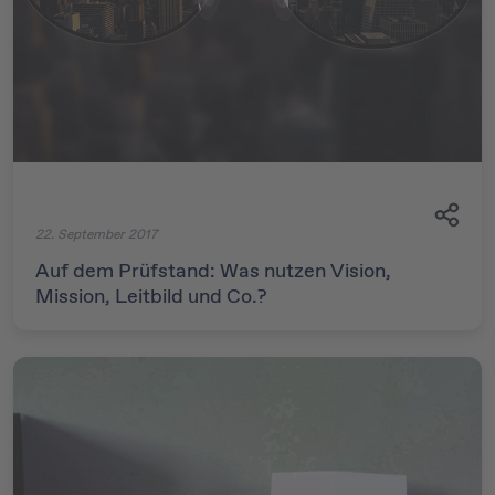
22. September 2017
Auf dem Prüfstand: Was nutzen Vision,
Mission, Leitbild und Co.?