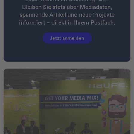
Bleiben Sie stets über Mediadaten,
spannende Artikel und neue Projekte
informiert – direkt in Ihrem Postfach.
Jetzt anmelden