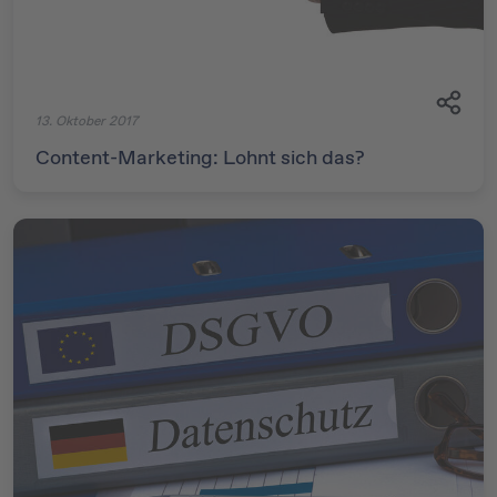
13. Oktober 2017
Content-Marketing: Lohnt sich das?