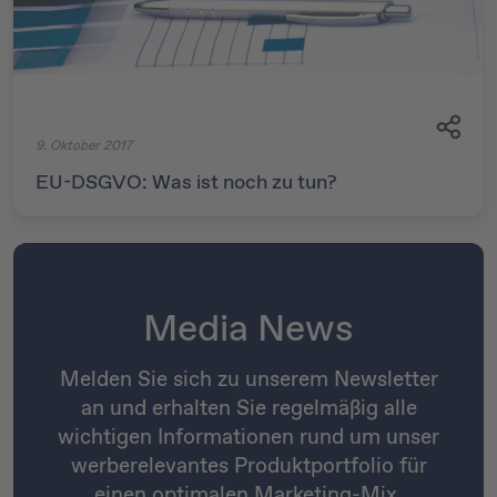
9. Oktober 2017
EU-DSGVO: Was ist noch zu tun?
Media News
Melden Sie sich zu unserem Newsletter
an und erhalten Sie regelmäßig alle
wichtigen Informationen rund um unser
werberelevantes Produktportfolio für
einen optimalen Marketing-Mix.