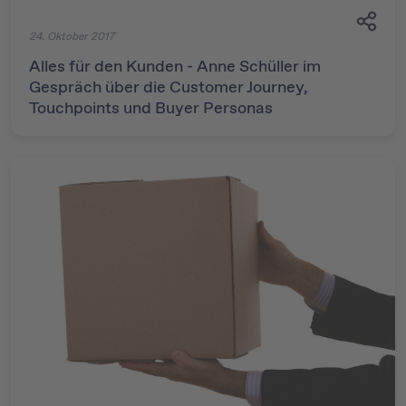
24. Oktober 2017
Alles für den Kunden - Anne Schüller im
Gespräch über die Customer Journey,
Touchpoints und Buyer Personas