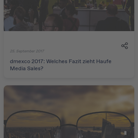
25. September 2017
dmexco 2017: Welches Fazit zieht Haufe
Media Sales?