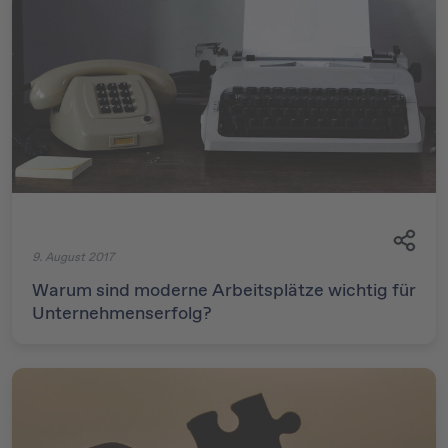
9. August 2017
Warum sind moderne Arbeitsplätze wichtig für
Unternehmenserfolg?